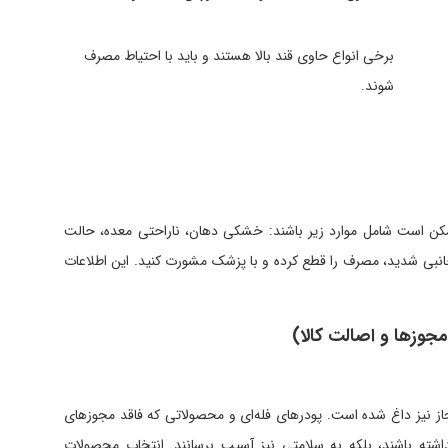
برخی انواع حاوی قند بالا هستند و باید با احتیاط مصرف
شوند.
ممکن است شامل موارد زیر باشند: خشکی دهان، ناراحتی معده، حالت
نبی شدید، مصرف را قطع کرده و با پزشک مشورت کنید. این اطلاعات
جوزها و اصالت کالا)
جاز نیز داغ شده است. پودرهای فله‌ای و محصولاتی که فاقد مجوزهای
شته باشند، بلکه به سلامتی نیز آسیب برسانند. انتخاب محصولات