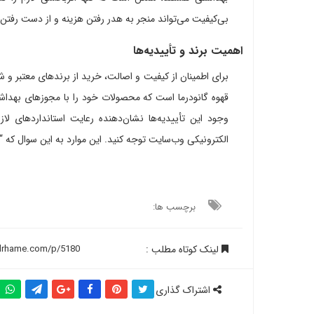
بی‌کیفیت می‌تواند منجر به هدر رفتن هزینه و از دست رفت
اهمیت برند و تأییدیه‌ها
برای اطمینان از کیفیت و اصالت، خرید از برندهای معتبر و 
قهوه گانودرما است که محصولات خود را با مجوزهای بهداش
وجود این تأییدیه‌ها نشان‌دهنده رعایت استانداردهای لا
الکترونیکی وب‌سایت توجه کنید. این موارد به این سوال که “
برچسب ها:
لینک کوتاه مطلب :
اشتراک گذاری