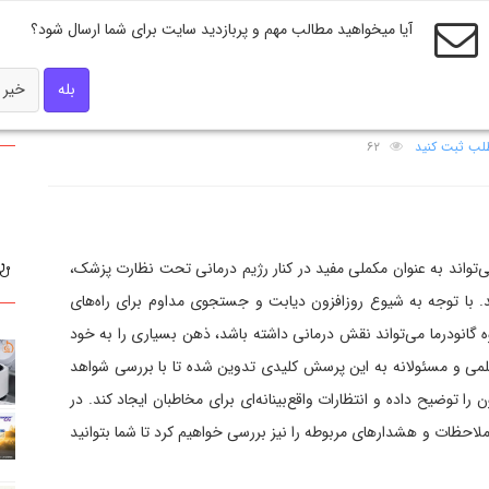
آیا میخواهید مطالب مهم و پربازدید سایت برای شما ارسال شود؟
بله
خیر
ی‌کند؟ بررسی جامع علمی و کاربردی
طلب ثبت کنید
۶۲
می‌تواند به عنوان مکملی مفید در کنار رژیم درمانی تحت نظارت پزشک،
 با توجه به شیوع روزافزون دیابت و جستجوی مداوم برای راه‌های
ه گانودرما می‌تواند نقش درمانی داشته باشد، ذهن بسیاری را به خود
لمی و مسئولانه به این پرسش کلیدی تدوین شده تا با بررسی شواهد
 را توضیح داده و انتظارات واقع‌بینانه‌ای برای مخاطبان ایجاد کند. در
ملاحظات و هشدارهای مربوطه را نیز بررسی خواهیم کرد تا شما بتوانید