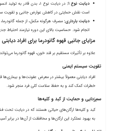
دیابت نوع ۱:
در دیابت نوع ۱، بدن قادر به
است نقش حمایتی در کاهش عوارض جانبی و تقویت سیس
دیابت بارداری:
مصرف هرگونه مکمل، از جمله گانودرما، 
انجام شود. حساسیت بالای این دوره نیازمند احتیاط ج
مزایای جانبی قهوه گانودرما برای افراد دیابتی
علاوه بر تأثیرات مستقیم بر قند خون، قهوه گانودرما می‌تواند
تقویت سیستم ایمنی
افراد دیابتی معمولاً بیشتر در معرض عفونت‌ها و بیماری‌ها ق
خطرات کمک کند و به حفظ سلامت کلی فرد منجر شود.
سم‌زدایی و حمایت از کبد و کلیه‌ها
کبد و کلیه‌ها ارگان‌های حیاتی هستند که در دیابت تحت فشا
به بهبود عملکرد این ارگان‌ها و محافظت از آن‌ها در برابر آس