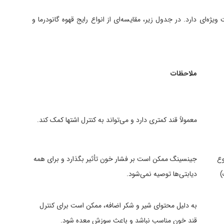
ویژه‌ای دارد. در جدول زیر، مقایسه‌ای از انواع رایج قهوه گانودرما و
ملاحظات
معمولاً قند کمتری دارد و می‌تواند به کنترل اشتها کمک کند.
وع
جینسینگ ممکن است بر فشار خون تأثیر بگذارد و برای همه
دیابتی‌ها توصیه نمی‌شود.
به دلیل محتوای شیر و شکر اضافه، ممکن است برای کنترل
قند خون مناسب نباشد و باعث سوزش معده شود.