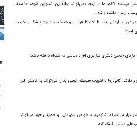
 تولید انسولین نیست. گانودرما در اینجا نمی‌تواند جایگزین انسولین شود، اما ممکن
تم ایمنی داشته باشد.
در دوران بارداری باید با احتیاط فراوان و حتماً با مشورت پزشک متخصص
دی است.
 مزایای جانبی دیگری نیز برای افراد دیابتی به همراه داشته باشد:
رار دارند. گانودرما با تقویت سیستم ایمنی بدن، می‌تواند به کاهش این
س
ب
ر
ر قرار می‌گیرند. گانودرما با خواص سم‌زدایی و حمایتی خود می‌تواند
یب‌های دیابتی کمک کند.