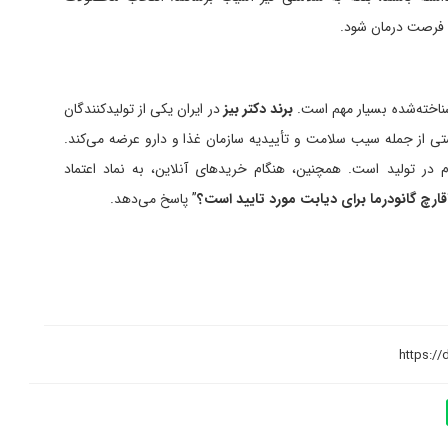
ن فرصت درمان شود.
شناخته‌شده بسیار مهم است.
برند دکتر بیز
در ایران یکی از تولیدکنندگان
تی از جمله سیب سلامت و تأییدیه سازمان غذا و دارو عرضه می‌کند.
زم در تولید است. همچنین، هنگام خریدهای آنلاین، به نماد اعتماد
قارچ گانودرما برای دیابت مورد تایید است؟
” پاسخ می‌دهد.