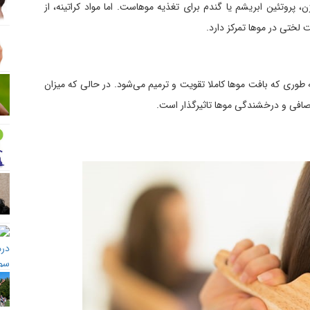
، پروتئین ابریشم یا گندم برای تغذیه موهاست. اما مواد کراتینه، از
 لختی در موها تمرکز دارد.
ه طوری که بافت موها کاملا تقویت و ترمیم می‌شود. در حالی که میزان
 صافی و درخشندگی موها تاثیرگذار است.