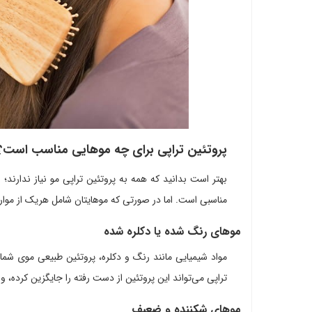
پروتئین تراپی برای چه موهایی مناسب است؟
بهتر است بدانید که همه به پروتئین تراپی مو نیاز ندارند؛
مناسبی است. اما در صورتی که موهایتان شامل هریک از موارد 
موهای رنگ شده یا دکلره شده
مواد شیمیایی مانند رنگ و دکلره، پروتئین طبیعی موی شما
تراپی می‌تواند این پروتئین از دست رفته را جایگزین کرده، و
موهای شکننده و ضعیف