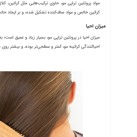
مواد پروتئین تراپی مو، حاوی ترکیب‌هایی مثل کراتین، کلاژن
کراتین خالص و مواد صاف‌کننده تشکیل شده، و بر ایجاد حالت
میزان احیا
میزان احیا در پروتئین تراپی مو، بسیار زیاد و عمیق است؛ ب
احیاکنندگی کراتینه مو، کمتر و سطحی‌تر بوده، و بیشتر روی