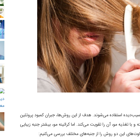
سیب‌دیده استفاده می‌شوند. هدف از این روش‌ها، جبران کمبود پروتئین
 با تغذیه مو، آن را تقویت می‌کند. اما کراتینه مو، بیشتر جنبه زیبایی
تفاوت‌های این دو روش را از جنبه‌های مختلف بررسی می‌کنیم: