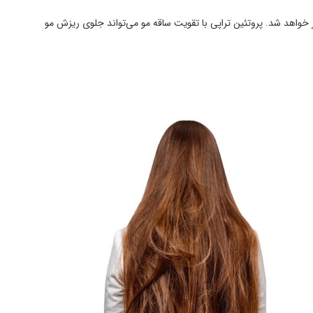
 خواهد شد. پروتئین تراپی با تقویت ساقه مو می‌تواند جلوی ریزش مو