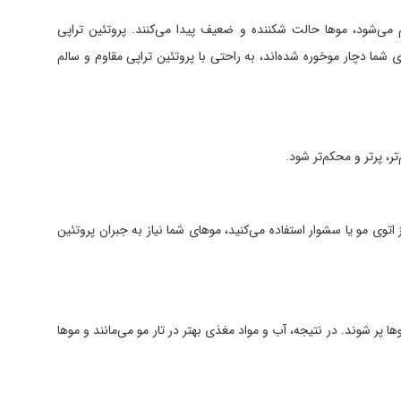
 می‌شود، موها حالت شکننده و ضعیف پیدا می‌کنند. پروتئین تراپی
ی شما دچار موخوره شده‌اند، به راحتی با پروتئین تراپی مقاوم و سالم
، پرتر و محکم‌تر شود.
از اتوی مو یا سشوار استفاده می‌کنید، موهای شما نیاز به جبران پروتئین
 پر شوند. در نتیجه، آب و مواد مغذی بهتر در تار مو می‌مانند و موها