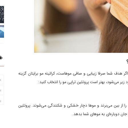
 اگر هدف شما صرفا زیبایی و صافی موهاست، کراتینه مو برایتان گزینه
س
زیر می‌شود، بهتر است پروتئین تراپی مو را انتخاب کنید:
ب
ر
 را از بین می‌برند و موها دچار خشکی و شکنندگی می‌شوند. پروتئین
 جان دوباره‌ای به موهای شما بدهد.