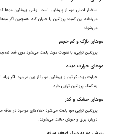
ساختار اصلی مو، از پروتئین است. وقتی پروتئین موها کم
می‌تواند این کمبود پروتئین را جبران کند. همچنین اگر موها
می‌شوند.
موهای نازک و کم حجم
پروتئین تراپی، با تقویت موها باعث می‌شود موی شما ضخیم‌تر
موهای حرارت دیده
حرارت زیاد، کراتین و پروتئین مو را از بین می‌برد. اگر زیاد 
به کمک پروتئین تراپی دارد.
موهای خشک و کدر
پروتئین تراپی مو، باعث می‌شود خلاء‌های موجود در ساقه موها
دوباره براق‌ و خوش حالت می‌شوند.
ریزش مو به دلیل ضعف ساقه