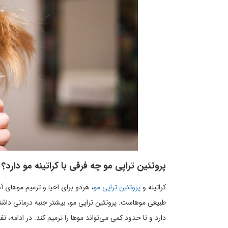
پروتئین تراپی مو چه فرقی با کراتینه مو دارد؟
کراتینه و
پروتئین تراپی مو
، هردو برای احیا و ترمیم موهای آ
طبیعی موهاست. پروتئین تراپی مو، بیشتر جنبه درمانی داشته و
دارد و تا حدود کمی می‌تواند موها را ترمیم کند. در ادامه، 