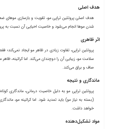
هدف اصلی
هدف اصلی پروتئین تراپی مو، تقویت و بازسازی موهای ضع
شدن موها انجام می‌شود و خاصیت احیایی آن نسبت به پروت
اثر ظاهری
پروتئین تراپی، تفاوت زیادی در ظاهر مو ایجاد نمی‌کند؛ فقط
سلامت مو، زیبایی آن را دوچندان می‌کند. اما کراتینه، ظاهر مو
صاف و براق می‌کند.
ماندگاری و نتیجه
خواهد داشت.
مواد تشکیل‌دهنده