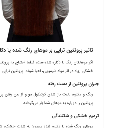
تاثیر پروتئین تراپی بر موهای رنگ شده یا دکل
اگر موهایتان رنگ یا دکلره شده‌است، قطعا احتیاج به پروتئی
خشکی زیاد در اثر مواد شیمیایی، احیا شوند. پروتئین تراپی 
جبران پروتئین از دست رفته
رنگ و دکلره، باعث باز شدن کوتیکول مو و از بین رفتن پرو
پروتئین را دوباره به موهای شما باز می‌گرداند.
ترمیم خشکی و شکنندگی
موهای رنگ شده یا دکلره شده معمولا به شدت خشک، شکنند