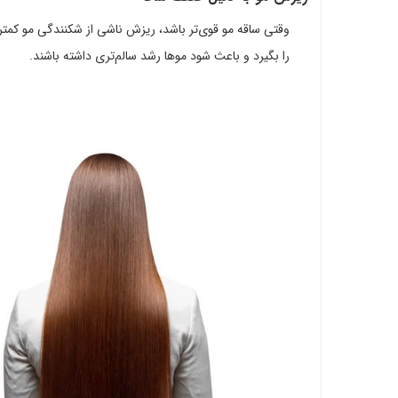
وقتی ساقه مو قوی‌تر باشد، ریزش ناشی از شکنندگی مو کمتر
را بگیرد و باعث شود موها رشد سالم‌تری داشته باشند.