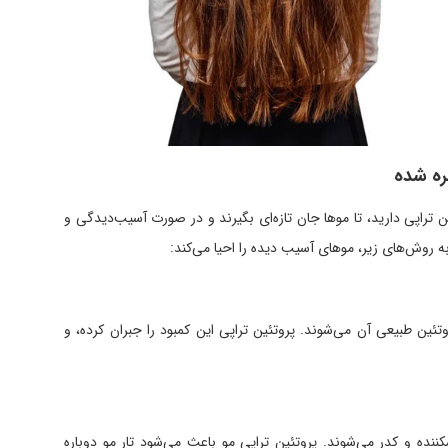
ره شده
ن تراپی دارید، تا موها جان تازه‌ای بگیرند و در صورت آسیب‌دیدگی و
به روش‌های زیر، موهای آسیب دیده را احیا می‌کند:
تئین طبیعی آن می‌شوند. پروتئین تراپی این کمبود را جبران کرده، و
ه و کدر می‌شوند. پروتئین تراپی مو باعث می‌شود تار مو دوباره