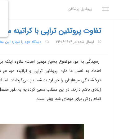
پروفایل پزشکان
تفاوت پروتئین تراپی با کراتینه مو؛
ارسال شده در ۱۴۰۴-۰۶-۲۴
دیدگاه خود را درباره این م
رسیدگی به مو، موضوع بسیار مهمی است؛ علاوه اینکه بر
اعتماد به نفس ما دارد. پروتئین تراپی و کراتینه مو، 
درخشندگی موهایتان را دوباره به شما باز می‌گردانند. اما 
زیادی باهم دارند. در این مطلب سعی کرده‌ایم به طور مفصل ب
کدام روش برای موهای شما بهتر است.