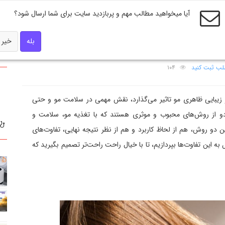
آیا میخواهید مطالب مهم و پربازدید سایت برای شما ارسال شود؟
بله
خیر
 کدام بهتر است؟
طلب ثبت کنید
۱۰۴
 زیبایی ظاهری مو تاثیر می‌گذارد، نقش مهمی در سلامت مو و حتی
هر دو از روش‌های محبوب و موثری هستند که با تغذیه مو، سلامت و
این دو روش، هم از لحاظ کاربرد و هم از نظر نتیجه نهایی، تفاوت‌های
ه این تفاوت‌ها بپردازیم، تا با خیال راحت راحت‌تر تصمیم بگیرید که