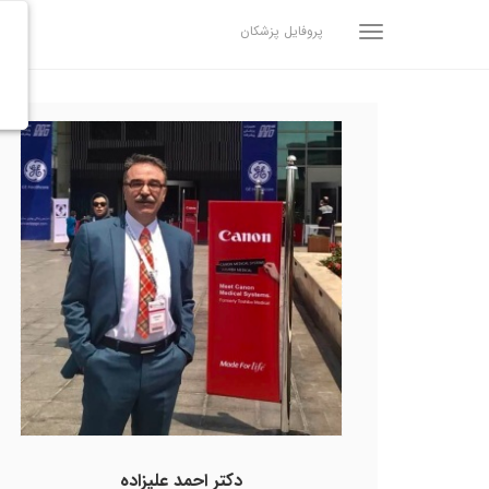
پروفایل پزشکان
دکتر احمد علیزاده