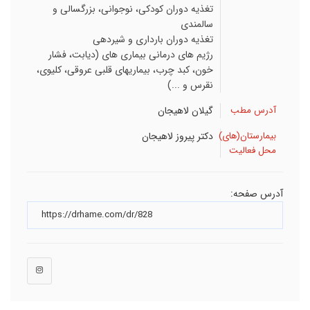
تغذیه دوران کودکی، نوجوانی، بزرگسالی و
سالمندی
تغذیه دوران بارداری و شیردهی
رژیم های درمانی بیماری های (دیابت، فشار
خون، کبد چرب، بیماریهای قلبی عروقی، کلیوی،
نقرس و ...)
آدرس مطب
گیلان
لاهیجان
بیمارستان(های)
دکتر پیروز لاهیجان
محل فعالیت
آدرس صفحه: