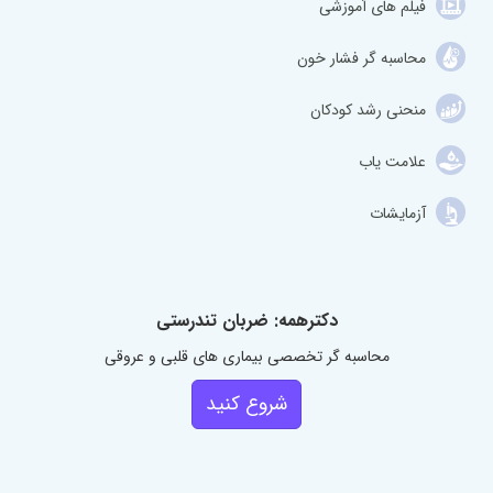
فیلم های آموزشی
محاسبه گر فشار خون
منحنی رشد کودکان
علامت یاب
آزمایشات
دکترهمه: ضربان تندرستی
محاسبه گر تخصصی بیماری های قلبی و عروقی
شروع کنید