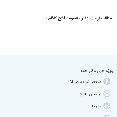
مطالب ارسالی دکتر معصومه فلاح کاظمی
ویژه های دکتر همه
شاخص توده بندی BMI
پرسش و پاسخ
داروها