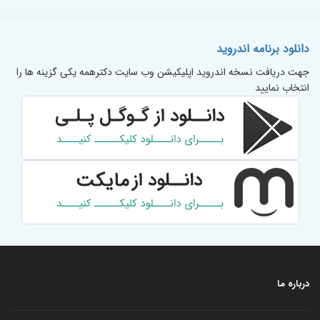
دانلود برنامه اندروید
جهت دریافت نسخه اندروید اپلیکیشن وب سایت دکترهمه یکی گزینه ها را
انتخاب نمایید
درباره ما