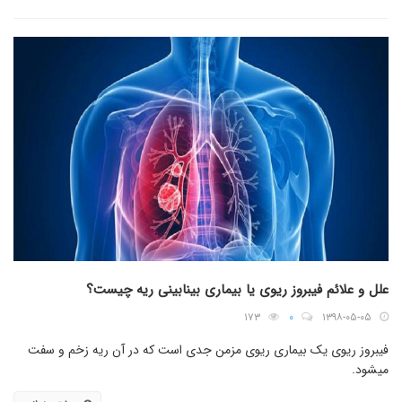
علل و علائم فیبروز ریوی یا بیماری بینابینی ریه چیست؟
۱۷۳
۰
۱۳۹۸-۰۵-۰۵
فیبروز ریوی یک بیماری ریوی مزمن جدی است که در آن ریه زخم و سفت
میشود.