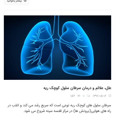
بیشتر بخوانید
علل، علائم و درمان سرطان سلول کوچک ریه
۱۵۶
۰
۱۳۹۸-۰۵-۰۶
سرطان سلول های کوچک ریه نوعی است که سریع رشد می کند و اغلب در
راه های هوایی(برونش ها) در مرکز قفسه سینه شروع می شود.