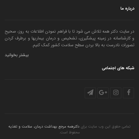
درباره ما
در سایت دکتر همه تلاش می شود تا با فراهم نمودن اطلاعات به روز، صحیح
و کارشناسانه در زمینه پیشگیری، تشخیص و درمان بیماریها و برطرف کردن
تصورات نادرست به بالا بردن سطح سلامت کشور کمک کنیم.
بیشتر بخوانید
شبکه های اجتماعی
تمامی حقوق این وب سایت برای
دکترهمه مرجع بهداشت درمان، سلامت و تغذیه
محفوظ است.