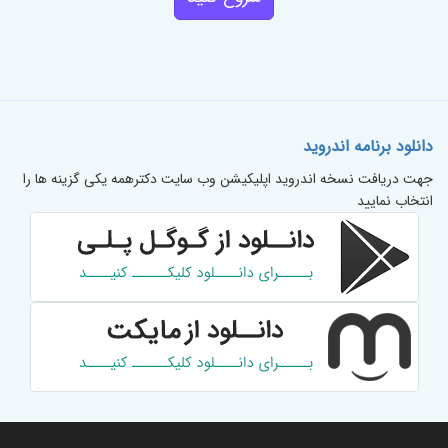
دانلود برنامه اندروید
جهت دریافت نسخه اندروید اپلیکیشن وب سایت دکترهمه یکی گزینه ها را
انتخاب نمایید