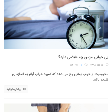
بی خوابی مزمن چه علائمی دارد؟
۱۱۹
۰
۱۳۹۸-۰۵-۱۷
محرومیت از خواب زمانی رخ می دهد که کمبود خواب آرام به اندازه ای
شدید باشد
بیشتر بخوانید