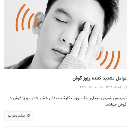
عوامل تشدید کننده وزوز گوش
۴۵۹
۰
۱۳۹۸-۰۵-۰۹
تینیتوس شنیدن صدای زنگ، وزوز، کلیک، صدای خش خش، و یا غرش در
گوش میباشد.
بیشتر بخوانید