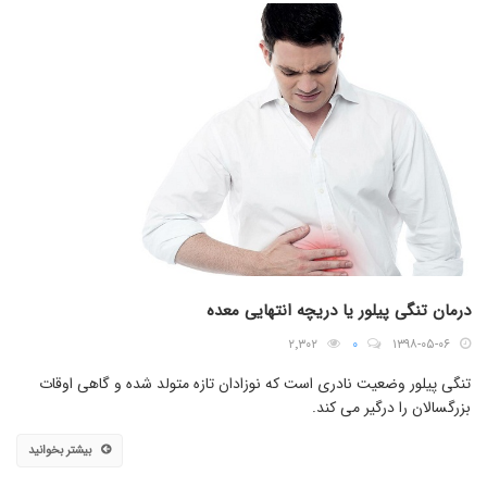
درمان تنگی پیلور یا دریچه انتهایی معده
۲٬۳۰۲
۰
۱۳۹۸-۰۵-۰۶
تنگی پیلور وضعیت نادری است که نوزادان تازه متولد شده و گاهی اوقات
بزرگسالان را درگیر می کند.
بیشتر بخوانید