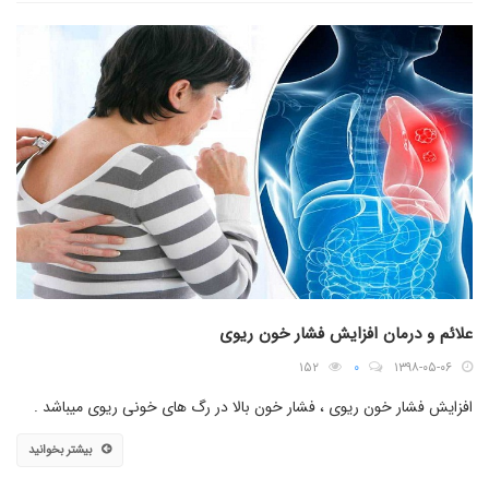
علائم و درمان افزایش فشار خون ریوی
۱۵۲
۰
۱۳۹۸-۰۵-۰۶
افزایش فشار خون ریوی ، فشار خون بالا در رگ های خونی ریوی میباشد .
بیشتر بخوانید