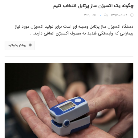
چگونه یک اکسیژن ساز پرتابل انتخاب کنیم
۳۶۹
۰
۱۳۹۷-۰۴-۲۸
دستگاه اکسیژن ساز پرتابل وسیله ای است برای تولید اکسیژن مورد نیاز
بیمارانی که وابستگی شدید به مصرف اکسیژن اضافی دارند...
بیشتر بخوانید