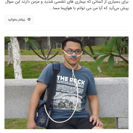
برای بسیاری از کسانی که بیماری های تنفسی شدید و مزمن دارند این سوال
پیش می‌آید که آیا من می توانم با هواپیما مسا...
بیشتر بخوانید