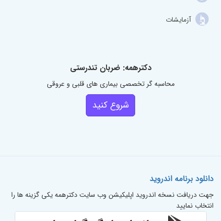
آزمایشات
دکترهمه: ضربان تندرستی
محاسبه گر تخصصی بیماری های قلبی و عروقی
شروع کنید
دانلود برنامه اندروید
جهت دریافت نسخه اندروید اپلیکیشن وب سایت دکترهمه یکی گزینه ها را
انتخاب نمایید