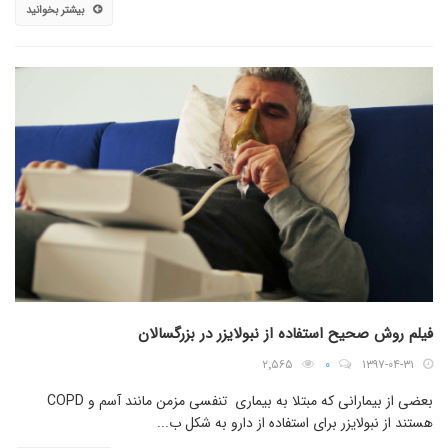
بیشتر بخوانید
فیلم روش صحیح استفاده از نبولایزر در بزرگسالان
۲٬۵۶۵
۰
۱۳۹۷-۰۴-۳۱
بعضی از بیمارانی که مبتلا به بیماری تنفسی مزمن مانند آسم و COPD
هستند از نبولایزر برای استفاده از دارو به شکل ب...