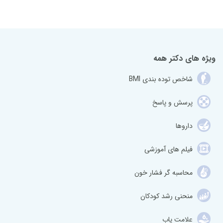
ویژه های دکتر همه
شاخص توده بندی BMI
پرسش و پاسخ
داروها
فیلم های آموزشی
محاسبه گر فشار خون
منحنی رشد کودکان
علامت یاب