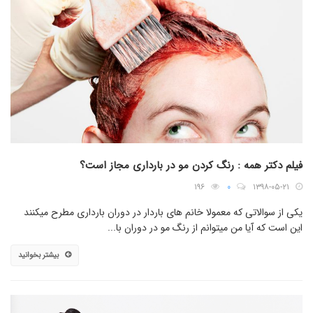
فیلم دکتر همه : رنگ کردن مو در بارداری مجاز است؟
۱۹۶
۰
۱۳۹۸-۰۵-۲۱
یکی از سوالاتی که معمولا خانم های باردار در دوران بارداری مطرح میکنند
این است که آیا من میتوانم از رنگ مو در دوران با...
بیشتر بخوانید