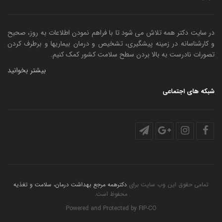
در سایت دکتر همه تلاش می شود تا با فراهم نمودن اطلاعات به روز، صحیح
و کارشناسانه در زمینه پیشگیری، تشخیص و درمان بیماریها و برطرف کردن
تصورات نادرست به بالا بردن سطح سلامت کشور کمک کنیم.
بیشتر بخوانید
شبکه های اجتماعی
تمامی حقوق این وب سایت برای
دکترهمه مرجع بهداشت درمان، سلامت و تغذیه
محفوظ است.
Powered and Protected by
FIP-CO