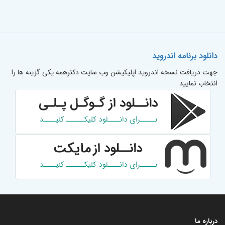
دانلود برنامه اندروید
جهت دریافت نسخه اندروید اپلیکیشن وب سایت دکترهمه یکی گزینه ها را
انتخاب نمایید
درباره ما