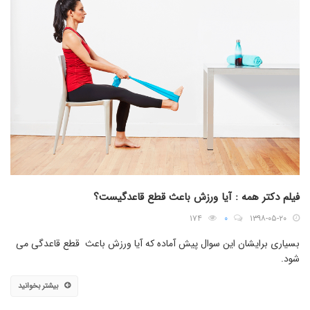
فیلم دکتر همه : آیا ورزش باعث قطع قاعدگیست؟
۱۷۴
۰
۱۳۹۸-۰۵-۲۰
بسیاری برایشان این سوال پیش آماده که آیا ورزش باعث قطع قاعدگی می
شود.
بیشتر بخوانید