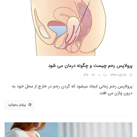
پرولاپس رحم چیست و چگونه درمان می شود
۱۴۷
۰
۱۳۹۸-۰۵-۲۸
پرولاپس رحم زمانی ایجاد میشود که گردن رحم در خارج از محل خود به
درون واژن می افتد.
بیشتر بخوانید