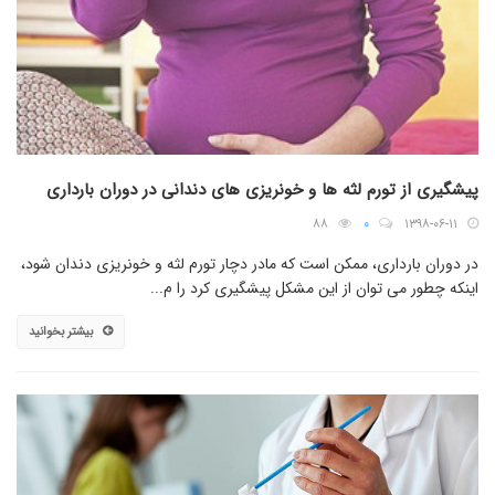
پیشگیری از تورم لثه ها و خونریزی های دندانی در دوران بارداری
۸۸
۰
۱۳۹۸-۰۶-۱۱
در دوران بارداری، ممکن است که مادر دچار تورم لثه و خونریزی دندان شود،
اینکه چطور می توان از این مشکل پیشگیری کرد را م...
بیشتر بخوانید