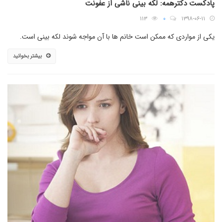
پادکست دکترهمه: لکه بینی ناشی از عفونت
۱۱۳
۰
۱۳۹۸-۰۶-۱۱
یکی از مواردی که ممکن است خانم ها با آن مواجه شوند لکه بینی است.
بیشتر بخوانید