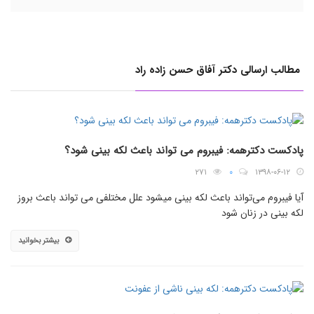
مطالب ارسالی دکتر آفاق حسن زاده راد
پادکست دکترهمه: فیبروم می تواند باعث لکه بینی شود؟
۲۷۱
۰
۱۳۹۸-۰۶-۱۲
آیا فیبروم می‌تواند باعث لکه بینی میشود علل مختلفی می تواند باعث بروز
لکه بینی در زنان شود
بیشتر بخوانید