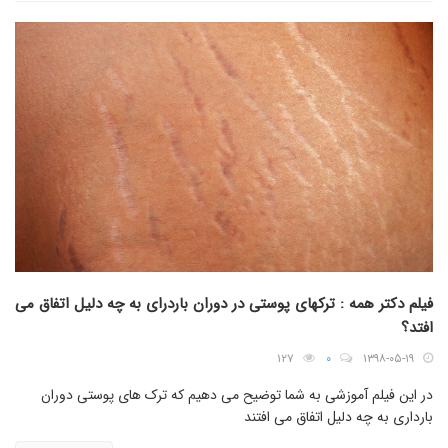
فیلم دکتر همه : ترکهای پوستی در دوران باردرای به چه دلیل اتفاق می
افتد؟
۱۲۷
۰
۱۳۹۸-۰۵-۱۹
در این فیلم آموزشی به شما توضیح می دهیم که ترک های پوستی دوران
بارداری به چه دلیل اتفاق می افتند