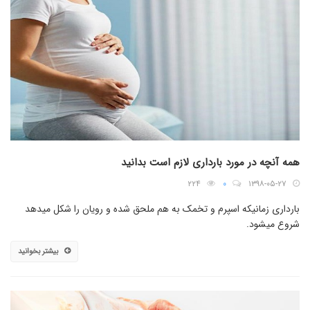
همه آنچه در مورد بارداری لازم است بدانید
۲۲۴
۰
۱۳۹۸-۰۵-۲۷
بارداری زمانیکه اسپرم و تخمک به هم ملحق شده و رویان را شکل میدهد
شروع میشود.
بیشتر بخوانید