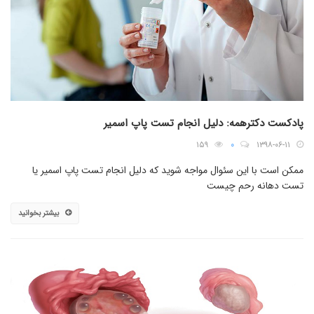
پادکست دکترهمه: دلیل انجام تست پاپ اسمیر
۱۵۹
۰
۱۳۹۸-۰۶-۱۱
ممکن است با این سئوال مواجه شوید که دلیل انجام تست پاپ اسمیر یا
تست دهانه رحم چیست
بیشتر بخوانید