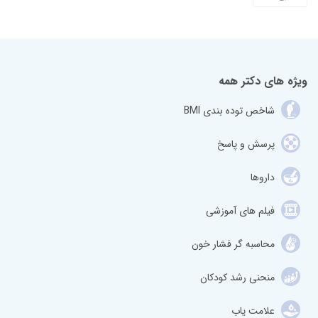
ویژه های دکتر همه
شاخص توده بندی BMI
پرسش و پاسخ
داروها
فیلم های آموزشی
محاسبه گر فشار خون
منحنی رشد کودکان
علامت یاب