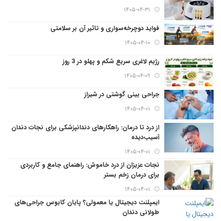
۱۴۰۵-۰۴-۳۱
فواید دوچرخه‌سواری و تاثیر آن بر سلامتی
۱۴۰۵-۰۴-۱۰
رژیم لاغری سریع شکم و پهلو در 3 روز
۱۴۰۵-۰۴-۰۹
جراحی بینی گوشتی در شیراز
۱۴۰۵-۰۴-۰۱
از درد تا درمان: راهکارهای دندانپزشکی برای نجات دندان
آسیب‌دیده
۱۴۰۵-۰۴-۰۱
نجات عزیزان از درد خاموش: راهنمای جامع و کاربردی
برای درمان زخم بستر
۱۴۰۵-۰۴-۰۱
ایمپلنت دیجیتال یا معمولی؟ پایان کابوس جراحی‌های
طولانی دندان