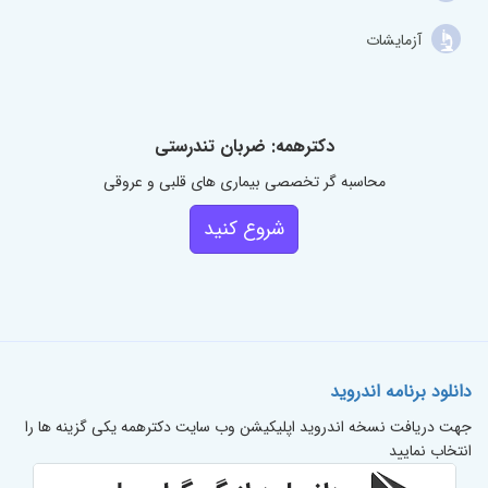
آزمایشات
دکترهمه: ضربان تندرستی
محاسبه گر تخصصی بیماری های قلبی و عروقی
شروع کنید
دانلود برنامه اندروید
جهت دریافت نسخه اندروید اپلیکیشن وب سایت دکترهمه یکی گزینه ها را
انتخاب نمایید