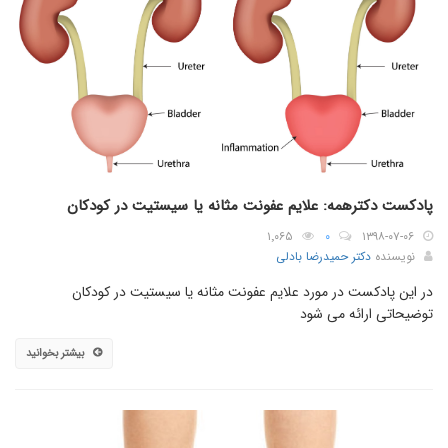
پادکست دکترهمه: علایم عفونت مثانه یا سیستیت در کودکان
۱٬۰۶۵
۰
۱۳۹۸-۰۷-۰۶
نویسنده
دکتر حمیدرضا بادلی
در این پادکست در مورد علایم عفونت مثانه یا سیستیت در کودکان
توضیحاتی ارائه می شود
بیشتر بخوانید