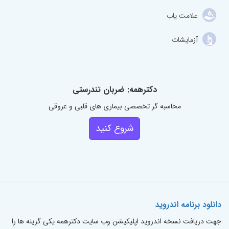
علامت یاب
آزمایشات
دکترهمه: ضربان تندرستی
محاسبه گر تخصصی بیماری های قلبی و عروقی
شروع کنید
دانلود برنامه اندروید
جهت دریافت نسخه اندروید اپلیکیشن وب سایت دکترهمه یکی گزینه ها را