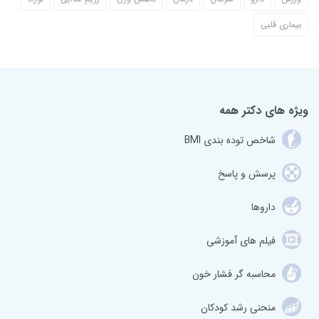
بیماری قلبی
ویژه های دکتر همه
شاخص توده بندی BMI
پرسش و پاسخ
داروها
فیلم های آموزشی
محاسبه گر فشار خون
منحنی رشد کودکان