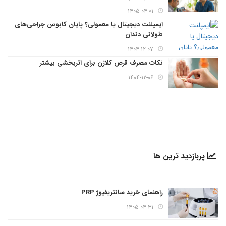
۱۴۰۵-۰۴-۰۱
ایمپلنت دیجیتال یا معمولی؟ پایان کابوس جراحی‌های
طولانی دندان
۱۴۰۴-۱۲-۰۷
نکات مصرف قرص کلاژن برای اثربخشی بیشتر
۱۴۰۴-۱۲-۰۶
پربازدید ترین ها
راهنمای خرید سانتریفیوژ PRP
۱۴۰۵-۰۴-۳۱