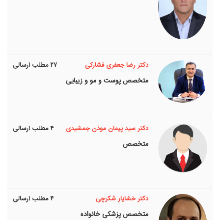
دکتر رضا جعفری فشارکی
۲۷ مطلب ارسالی
متخصص پوست و مو و زیبایی
دکتر سید پیمان موذن جمشیدی
۴ مطلب ارسالی
متخصص
دکتر خشایار شکرچی
۴ مطلب ارسالی
متخصص پزشکی خانواده