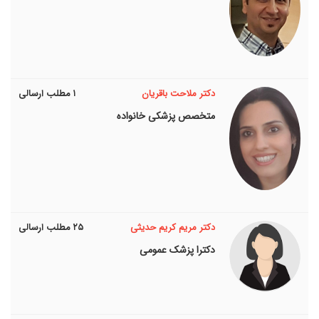
دکتر ملاحت باقریان
۱ مطلب ارسالی
متخصص پزشکی خانواده
دکتر مریم کریم حدیثی
۲۵ مطلب ارسالی
دکترا پزشک عمومی