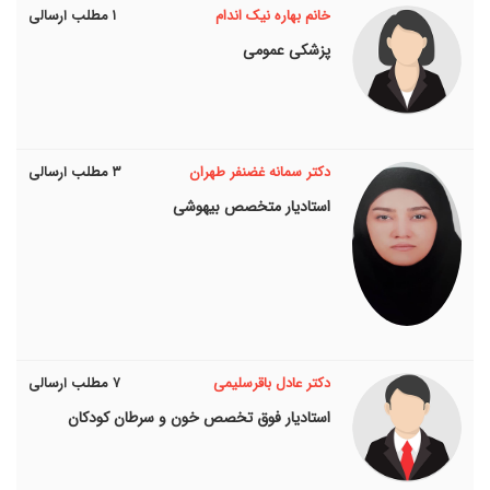
خانم بهاره نیک اندام
۱ مطلب ارسالی
پزشکی عمومی
دکتر سمانه غضنفر طهران
۳ مطلب ارسالی
استاديار متخصص بیهوشی
دکتر عادل باقرسلیمی
۷ مطلب ارسالی
استاديار فوق تخصص خون و سرطان کودکان