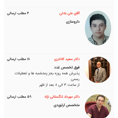
آقای علی بادلی
۴ مطلب ارسالی
داروسازی
دکتر سعید کلانتری
۱۸ مطلب ارسالی
فوق تخصص غدد
پذیرش همه روزه بجز پنجشنبه ها و تعطیلات
رسمی
از ساعت ۳ الی ۸ بعد از ظهر
دکتر مهرداد تنگستانی نژاد
۵۹ مطلب ارسالی
متخصص ارتوپدی