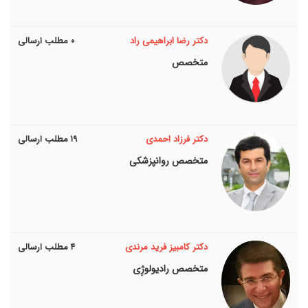
دکتر رضا ابراهیمی راد
۰ مطلب ارسالی
متخصص
دکتر فرزاد احمدی
۱۹ مطلب ارسالی
متخصص روانپزشکی
دکتر کامبیز فرید مرندی
۴ مطلب ارسالی
متخصص رادیولوژِی