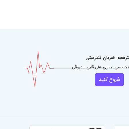
ترهمه: ضربان تندرستی
تخصصی بیماری های قلبی و عروقی
شروع کنید