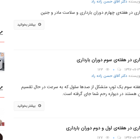
ویسنده
دکتر آفاق حسن زاده راد
اری در هفته‌ی چهارم دوران بارداری و سلامت مادر و جنین
بیشتر بخوانید
اری در هفته‌ی سوم دوران بارداری
۱۲۳
۰
۱۳۹۷-۰۷-۲
ویسنده
دکتر آفاق حسن زاده راد
فته سوم یک توپِ متشکل از صدها سلول که به سرعت در حال تقسیم
هستند در دیواره رحم شما جای گرفته است.
بیشتر بخوانید
اری در هفته‌ی اول و دوم دوران بارداری
۱۷۷
۰
۱۳۹۷-۰۷-۲