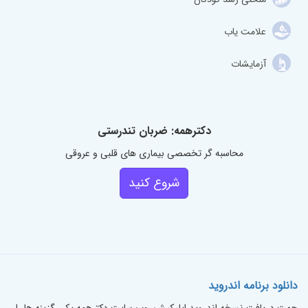
علامت یاب
آزمایشات
دکترهمه: ضربان تندرستی
محاسبه گر تخصصی بیماری های قلبی و عروقی
شروع کنید
دانلود برنامه اندروید