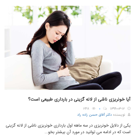
آیا خونریزی ناشی از لانه گزینی در بارداری طبیعی است؟
۲۴۸
۰
۱۳۹۹-۰۳-۱۲
نویسنده
دکتر آفاق حسن زاده راد
یکی از دلایل خونریزی در سه ماهه اول بارداری خونریزی ناشی از لانه گزینی
است که در ادامه می توانید در مورد آن بیشتر بخو...