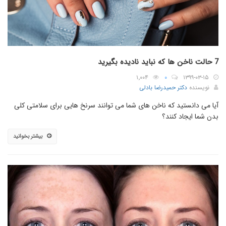
7 حالت ناخن ها که نباید نادیده بگیرید
۱٬۰۰۴
۰
۱۳۹۹-۰۳-۱۵
نویسنده
دکتر حمیدرضا بادلی
آیا می دانستید که ناخن های شما می توانند سرنخ هایی برای سلامتی کلی
بدن شما ایجاد کنند؟
بیشتر بخوانید