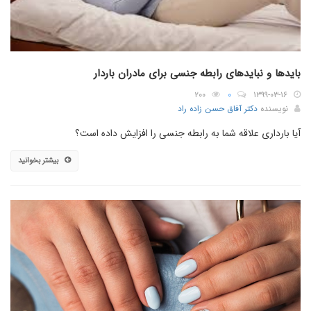
بایدها و نبایدهای رابطه جنسی برای مادران باردار
۲۰۰
۰
۱۳۹۹-۰۳-۱۶
نویسنده
دکتر آفاق حسن زاده راد
آیا بارداری علاقه شما به رابطه جنسی را افزایش داده است؟
بیشتر بخوانید