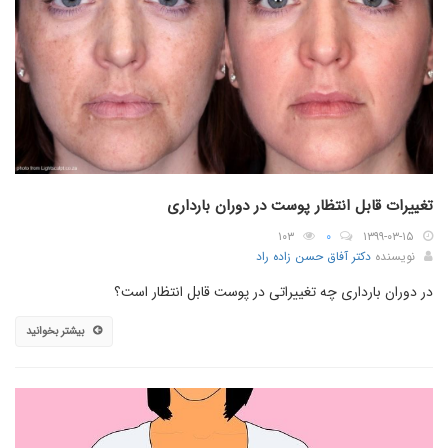
تغییرات قابل انتظار پوست در دوران بارداری
۱۰۳
۰
۱۳۹۹-۰۳-۱۵
نویسنده
دکتر آفاق حسن زاده راد
در دوران بارداری چه تغییراتی در پوست قابل انتظار است؟
بیشتر بخوانید