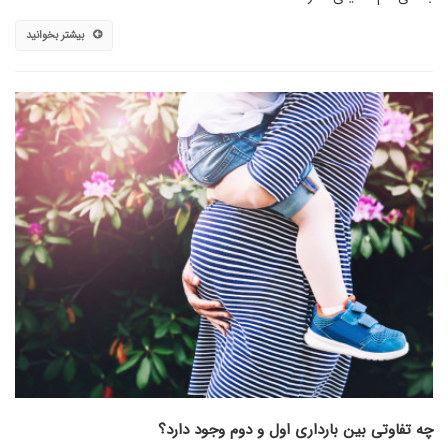
بیشتر بخوانید
چه تفاوتی بین بارداری اول و دوم وجود دارد؟