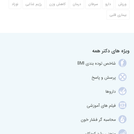
ورزش
دارو
سرطان
درمان
کاهش وزن
رژیم غذایی
نوزاد
بیماری قلبی
ویژه های دکتر همه
شاخص توده بندی BMI
پرسش و پاسخ
داروها
فیلم های آموزشی
محاسبه گر فشار خون
منحنی رشد کودکان