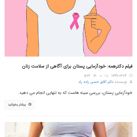
فیلم دکترهمه: خودآزمایی پستان برای آگاهی از سلامت زنان
۵۲۶
۰
۱۳۹۹-۰۳-۱۴
نویسنده
دکتر آفاق حسن زاده راد
خودآزمایی پستان، بررسی سینه هاست که به تنهایی انجام می دهید.
بیشتر بخوانید