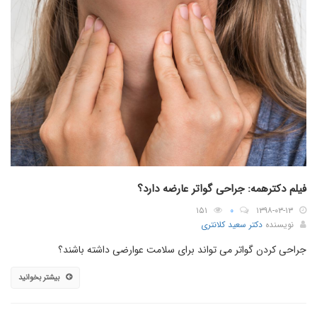
فیلم دکترهمه: جراحی گواتر عارضه دارد؟
۱۵۱
۰
۱۳۹۸-۰۳-۱۳
نویسنده
دکتر سعید کلانتری
جراحی کردن گواتر می تواند برای سلامت عوارضی داشته باشند؟
بیشتر بخوانید