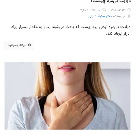
دیابت بی‌مزه چیست؟
۲٬۳۰۴
۰
۱۳۹۸-۰۳-۱۲
نویسنده
دکتر ستیلا دلیلی
دیابت بی‌مزه نوعی بیماریست که باعث می‌شود بدن به مقدار بسیار زیاد
ادرار ایجاد کند.
بیشتر بخوانید