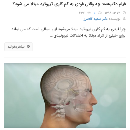
فیلم دکترهمه: چه وقتی فردی به کم کاری تیروئید مبتلا می شود؟
۴۳۷
۰
۱۳۹۸-۰۳-۰۷
نویسنده
دکتر سعید کلانتری
چرا فردی به کم کاری تیروئید مبتلا می‌شود این سوالی است که می تواند
برای خیلی از افراد مبتلا به اختلالات تیروئیدی...
بیشتر بخوانید