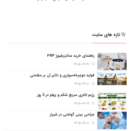
تازه های سایت
راهنمای خرید سانتریفیوژ PRP
۱۴۰۵-۰۴-۳۱
فواید دوچرخه‌سواری و تاثیر آن بر سلامتی
۱۴۰۵-۰۴-۱۰
رژیم لاغری سریع شکم و پهلو در 3 روز
۱۴۰۵-۰۴-۰۹
جراحی بینی گوشتی در شیراز
۱۴۰۵-۰۴-۰۱