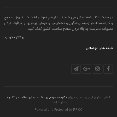
در سایت دکتر همه تلاش می شود تا با فراهم نمودن اطلاعات به روز، صحیح
و کارشناسانه در زمینه پیشگیری، تشخیص و درمان بیماریها و برطرف کردن
تصورات نادرست به بالا بردن سطح سلامت کشور کمک کنیم.
بیشتر بخوانید
شبکه های اجتماعی
تمامی حقوق این وب سایت برای
دکترهمه مرجع بهداشت درمان، سلامت و تغذیه
محفوظ است.
Powered and Protected by
FIP-CO