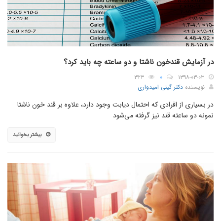
در آزمایش قندخون ناشتا و دو ساعته چه باید کرد؟
۳۲۳
۰
۱۳۹۸-۰۳-۰۳
نویسنده
دکتر گیتی امیدواری
در بسیاری از افرادی که احتمال دیابت وجود دارد، علاوه بر قند خون ناشتا
نمونه دو ساعته قند نیز گرفته می‌شود
بیشتر بخوانید