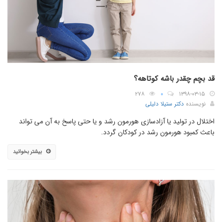
قد بچم چقدر باشه کوتاهه؟
۲۷۸
۰
۱۳۹۸-۰۳-۱۵
نویسنده
دکتر ستیلا دلیلی
اختلال در تولید یا آزادسازی هورمون رشد و یا حتی پاسخ به آن می تواند
باعث کمبود هورمون رشد در کودکان گردد.
بیشتر بخوانید