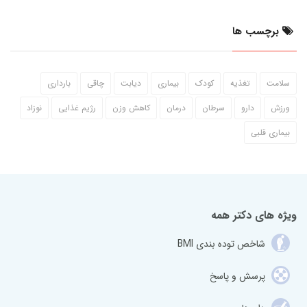
برچسب ها
سلامت
تغذیه
کودک
بیماری
دیابت
چاقی
بارداری
ورزش
دارو
سرطان
درمان
کاهش وزن
رژیم غذایی
نوزاد
بیماری قلبی
ویژه های دکتر همه
شاخص توده بندی BMI
پرسش و پاسخ