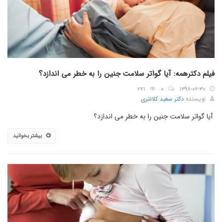
فیلم دکترهمه: آیا گواتر سلامت جنین را به خطر می اندازد؟
۲۲۱
۰
۱۳۹۸-۰۲-۳۰
نویسنده
دکتر سعید کلانتری
آیا گواتر سلامت جنین را به خطر می اندازد؟
بیشتر بخوانید