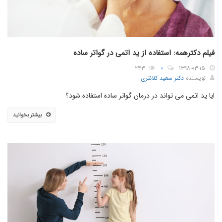
فیلم دکترهمه: استفاده از ید اتمی در گواتر ساده
۲۴۳
۰
۱۳۹۸-۰۳-۱۵
نویسنده
دکتر سعید کلانتری
ایا ید اتمی می تواند در درمان گواتر ساده استفاده شود؟
بیشتر بخوانید