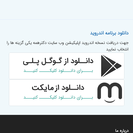
دانلود برنامه اندروید
جهت دریافت نسخه اندروید اپلیکیشن وب سایت دکترهمه یکی گزینه ها را
انتخاب نمایید
درباره ما