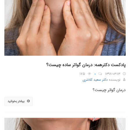
پادکست دکترهمه: درمان گواتر ساده چیست؟
۱۷۵
۰
۱۳۹۸-۰۳-۱۳
نویسنده
دکتر سعید کلانتری
درمان گواتر چیست؟
بیشتر بخوانید