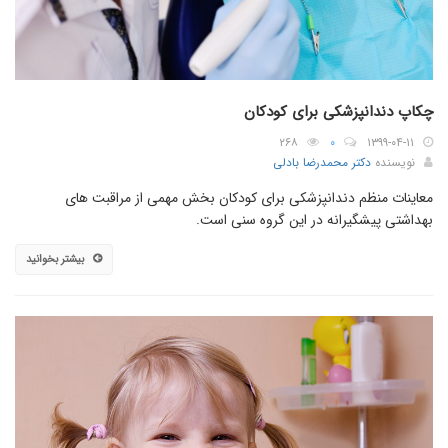
چکاپ دندانپزشکی برای کودکان
۲۶۸
۰
۱۳۹۹-۰۴-۱۱
نویسنده
دکتر محمدرضا بادلی
معاینات منظم دندانپزشکی برای کودکان بخش مهمی از مراقبت های
بهداشتی پیشگیرانه در این گروه سنی است.
بیشتر بخوانید