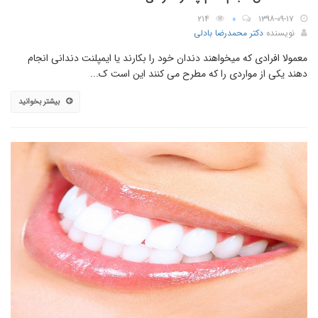
۲۱۴
۰
۱۳۹۸-۰۹-۱۷
نویسنده
دکتر محمدرضا بادلی
معمولا افرادی که میخواهند دندان خود را بکارند یا ایمپلنت دندانی انجام
دهند یکی از مواردی را که مطرح می کنند این است ک...
بیشتر بخوانید