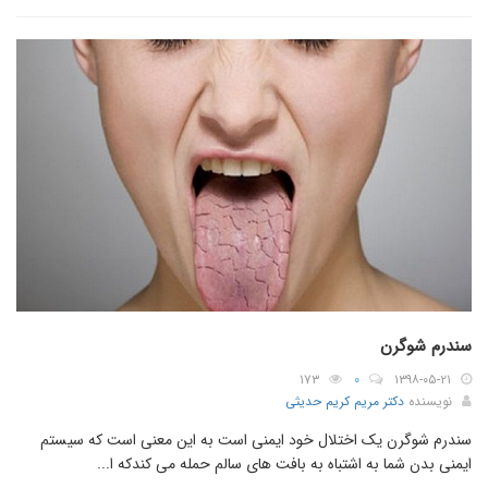
سندرم شوگرن
۱۷۳
۰
۱۳۹۸-۰۵-۲۱
نویسنده
دکتر مریم کریم حدیثی
سندرم شوگرن یک اختلال خود ایمنی است به این معنی است که سیستم
ایمنی بدن شما به اشتباه به بافت های سالم حمله می کندکه ا...