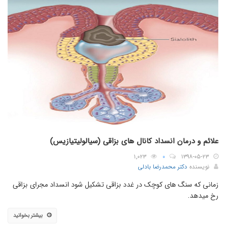
علائم و درمان انسداد کانال های بزاقی (سیالولیتیازیس)
۱٬۰۲۳
۰
۱۳۹۸-۰۵-۲۳
نویسنده
دکتر محمدرضا بادلی
زمانی که سنگ های کوچک در غدد بزاقی تشکیل شود انسداد مجرای بزاقی
رخ میدهد.
بیشتر بخوانید