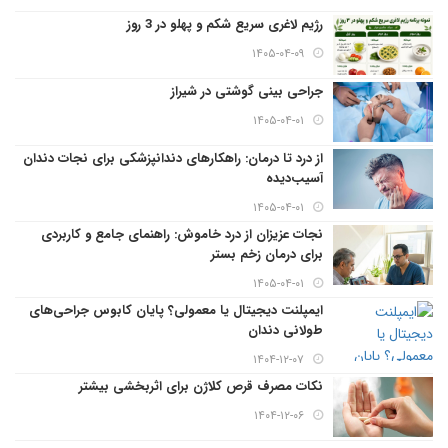
رژیم لاغری سریع شکم و پهلو در 3 روز
۱۴۰۵-۰۴-۰۹
جراحی بینی گوشتی در شیراز
۱۴۰۵-۰۴-۰۱
از درد تا درمان: راهکارهای دندانپزشکی برای نجات دندان
آسیب‌دیده
۱۴۰۵-۰۴-۰۱
نجات عزیزان از درد خاموش: راهنمای جامع و کاربردی
برای درمان زخم بستر
۱۴۰۵-۰۴-۰۱
ایمپلنت دیجیتال یا معمولی؟ پایان کابوس جراحی‌های
طولانی دندان
۱۴۰۴-۱۲-۰۷
نکات مصرف قرص کلاژن برای اثربخشی بیشتر
۱۴۰۴-۱۲-۰۶