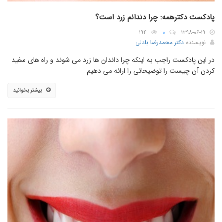
پادکست دکترهمه: چرا دندانم زرد است؟
۱۹۴
۰
۱۳۹۸-۰۶-۱۹
نویسنده
دکتر محمدرضا بادلی
در این پادکست راجب به اینکه چرا داندان ها زرد می شوند و راه های سفید
کردن آن چیست را توضیحاتی را ارائه می دهیم
بیشتر بخوانید