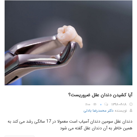
آیا کشیدن دندان عقل ضروریست؟
۲۰۰
۰
۱۳۹۸-۰۹-۱۸
نویسنده
دکتر محمدرضا بادلی
دندان عقل سومین دندان آسیاب است معمولا در 17 سالگی رشد می کند به
همین خاطر به آن دندان عقل گفته می شود