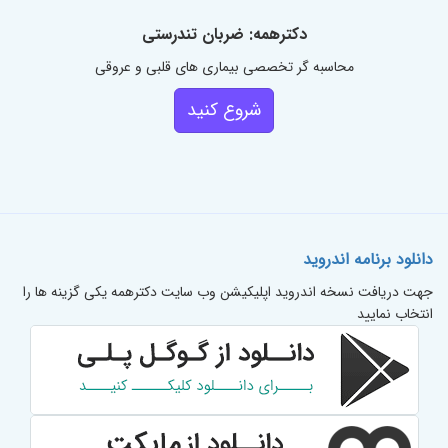
دکترهمه: ضربان تندرستی
محاسبه گر تخصصی بیماری های قلبی و عروقی
شروع کنید
دانلود برنامه اندروید
جهت دریافت نسخه اندروید اپلیکیشن وب سایت دکترهمه یکی گزینه ها را
انتخاب نمایید