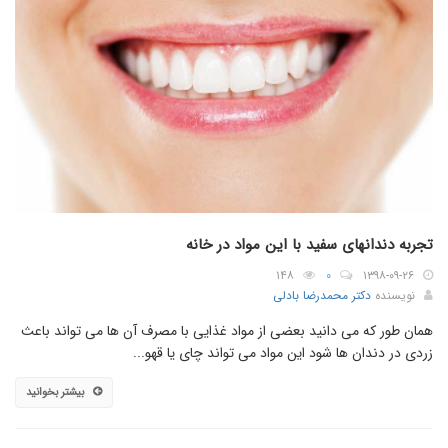
تجربه دندانهای سفید با این مواد در خانه
۱۴۸
۰
۱۳۹۸-۰۹-۲۶
نویسنده
دکتر محمدرضا بادلی
همان طور که می دانید بعضی از مواد غذایی با مصرف آن ها می تواند باعث
زردی در دندان ها شود این مواد می تواند چای یا قهو...
بیشتر بخوانید