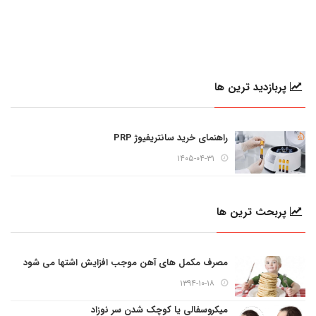
پربازدید ترین ها
راهنمای خرید سانتریفیوژ PRP
۱۴۰۵-۰۴-۳۱
پربحث ترین ها
مصرف مکمل های آهن موجب افزایش اشتها می شود
۱۳۹۴-۱۰-۱۸
میکروسفالی یا کوچک شدن سر نوزاد