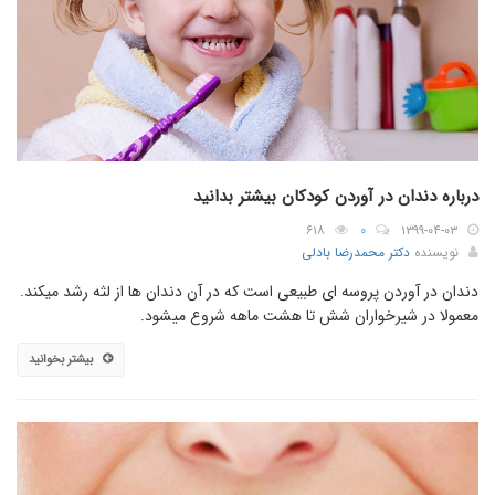
درباره دندان در آوردن کودکان بیشتر بدانید
۶۱۸
۰
۱۳۹۹-۰۴-۰۳
نویسنده
دکتر محمدرضا بادلی
دندان در آوردن پروسه ای طبیعی است که در آن دندان ها از لثه رشد میکند.
معمولا در شیرخواران شش تا هشت ماهه شروع میشود.
بیشتر بخوانید