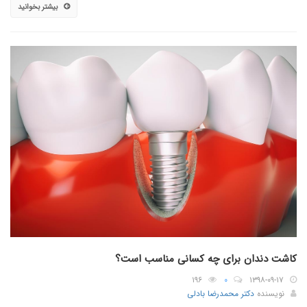
بیشتر بخوانید
کاشت دندان برای چه کسانی مناسب است؟
۱۹۶
۰
۱۳۹۸-۰۹-۱۷
نویسنده
دکتر محمدرضا بادلی