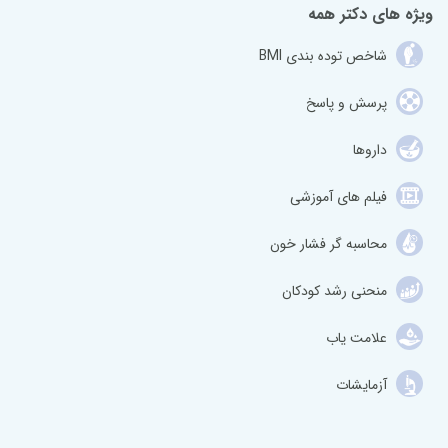
ویژه های دکتر همه
شاخص توده بندی BMI
پرسش و پاسخ
داروها
فیلم های آموزشی
محاسبه گر فشار خون
منحنی رشد کودکان
علامت یاب
آزمایشات