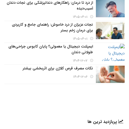
از درد تا درمان: راهکارهای دندانپزشکی برای نجات دندان
آسیب‌دیده
۱۴۰۵-۰۴-۰۱
نجات عزیزان از درد خاموش: راهنمای جامع و کاربردی
برای درمان زخم بستر
۱۴۰۵-۰۴-۰۱
ایمپلنت دیجیتال یا معمولی؟ پایان کابوس جراحی‌های
طولانی دندان
۱۴۰۴-۱۲-۰۷
نکات مصرف قرص کلاژن برای اثربخشی بیشتر
۱۴۰۴-۱۲-۰۶
پربازدید ترین ها