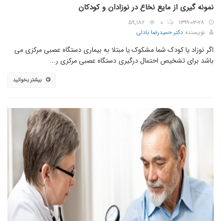
نمونه گیری از مایع نخاع در نوزادان و کودکان
۵۹٬۱۸۲
۰
۱۳۹۹-۰۳-۲۸
نویسنده
دکتر حمیدرضا بادلی
اگر نوزاد یا کودک شما مشکوک یا مبتلا به بیماری دستگاه عصبی مرکزی می
باشد برای تشخیص احتمال درگیری دستگاه عصبی مرکزی ر...
بیشتر بخوانید