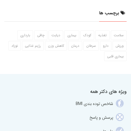
برچسب ها
سلامت
تغذیه
کودک
بیماری
دیابت
چاقی
بارداری
ورزش
دارو
سرطان
درمان
کاهش وزن
رژیم غذایی
نوزاد
بیماری قلبی
ویژه های دکتر همه
شاخص توده بندی BMI
پرسش و پاسخ