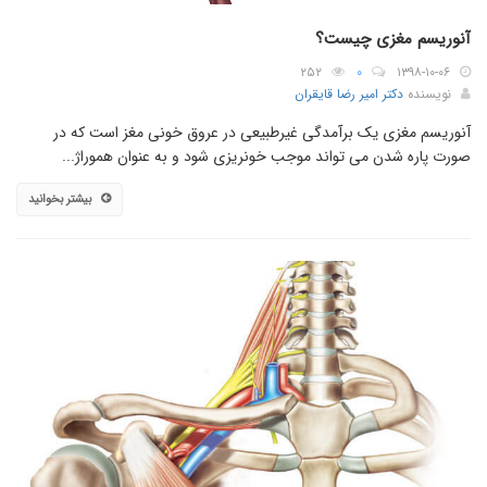
آنوریسم مغزی چیست؟
۲۵۲
۰
۱۳۹۸-۱۰-۰۶
نویسنده
دکتر امیر رضا قایقران
آنوریسم مغزی یک برآمدگی غیرطبیعی در عروق خونی مغز است که در
صورت پاره شدن می تواند موجب خونریزی شود و به عنوان هموراژ...
بیشتر بخوانید