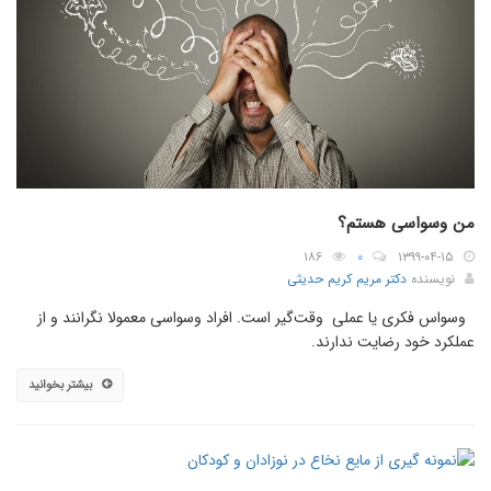
من وسواسی هستم؟
۱۸۶
۰
۱۳۹۹-۰۴-۱۵
نویسنده
دکتر مریم کریم حدیثی
وسواس فکری یا عملی وقت‌گیر است. افراد وسواسی معمولا نگرانند و از
عملکرد خود رضایت ندارند.
بیشتر بخوانید