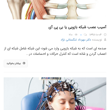
آسیب عصب شبکه بازویی یا بی پی آی
۲۱۰
۰
۱۳۹۸-۱۰-۰۴
نویسنده
دکتر مهرداد تنگستانی نژاد
صدمه ای است که به شبکه بازویی وارد می شود؛ این شبکه شامل شبکه ای از
اعصاب گردن و شانه است که کنترل حرکات و احساسات در...
بیشتر بخوانید