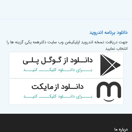
دانلود برنامه اندروید
جهت دریافت نسخه اندروید اپلیکیشن وب سایت دکترهمه یکی گزینه ها را
انتخاب نمایید
درباره ما