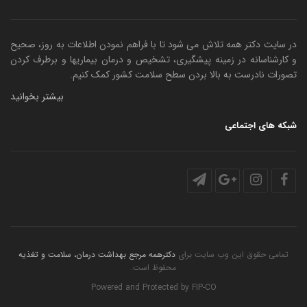
در سایت دکتر همه تلاش می شود تا با فراهم نمودن اطلاعات به روز، صحیح
و کارشناسانه در زمینه پیشگیری، تشخیص و درمان بیماریها و برطرف کردن
تصورات نادرست به بالا بردن سطح سلامت کشور کمک کنیم.
بیشتر بخوانید
شبکه های اجتماعی
تمامی حقوق این وب سایت برای
دکترهمه مرجع بهداشت درمان، سلامت و تغذیه
محفوظ است.
Powered and Protected by
FIP-CO