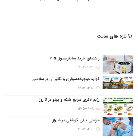
تازه های سایت
راهنمای خرید سانتریفیوژ PRP
۱۴۰۵-۰۴-۳۱
فواید دوچرخه‌سواری و تاثیر آن بر سلامتی
۱۴۰۵-۰۴-۱۰
رژیم لاغری سریع شکم و پهلو در 3 روز
۱۴۰۵-۰۴-۰۹
جراحی بینی گوشتی در شیراز
۱۴۰۵-۰۴-۰۱