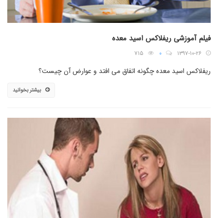
فیلم آموزشی ریفلاکس اسید معده
۷۱۵
۰
۱۳۹۷-۱۰-۲۶
ریفلاکس اسید معده چگونه اتفاق می افتد و عوارض آن چیست؟
بیشتر بخوانید