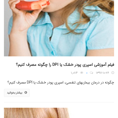
فیلم آموزشی اسپری پودر خشک یا DPI را چگونه مصرف کنیم؟
۱٬۰۸۴
۰
۱۳۹۷-۱۰-۲۶
چگونه در درمان بیماریهای تنفسی، اسپری پودر خشک یا DPI مصرف کنیم؟
بیشتر بخوانید