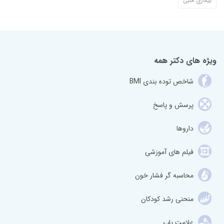
بیماری قلبی
ویژه های دکتر همه
شاخص توده بندی BMI
پرسش و پاسخ
داروها
فیلم های آموزشی
محاسبه گر فشار خون
منحنی رشد کودکان
علامت یاب