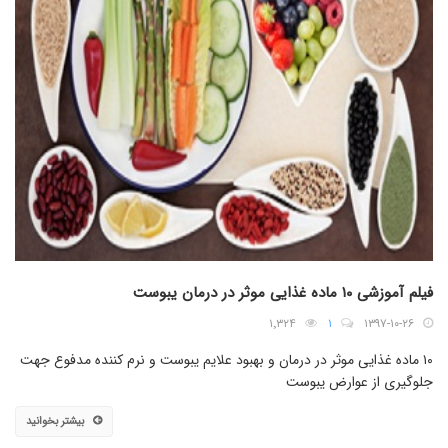
فیلم آموزشی ۱۰ ماده غذایی موثر در درمان یبوست
۱٬۳۲۴
۱
۱۳۹۷-۱۰-۲۶
۱۰ ماده غذایی موثر در درمان و بهبود علایم یبوست و نرم کننده مدفوع جهت
جلوگیری از عوارض یبوست
بیشتر بخوانید