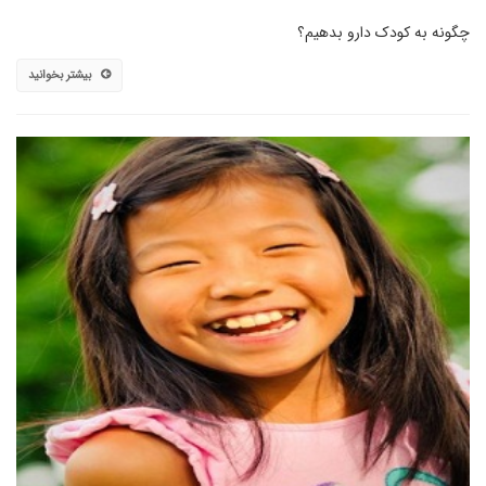
چگونه به کودک دارو بدهیم؟
بیشتر بخوانید