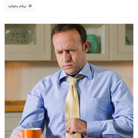
بیشتر بخوانید