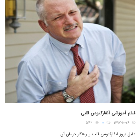
فیلم آموزشی آنفارکتوس قلبی
۵۴۲
۰
۱۳۹۷-۱۰-۲۶
دلیل بروز آنفارکتوس قلب و راهکار درمان آن