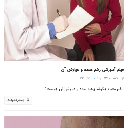
فیلم آموزشی زخم معده و عوارض آن
۶۹۹
۰
۱۳۹۷-۱۰-۲۶
زخم معده چگونه ایجاد شده و عوارض آن چیست؟
بیشتر بخوانید