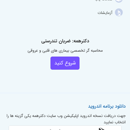
آزمایشات
دکترهمه: ضربان تندرستی
محاسبه گر تخصصی بیماری های قلبی و عروقی
شروع کنید
دانلود برنامه اندروید
جهت دریافت نسخه اندروید اپلیکیشن وب سایت دکترهمه یکی گزینه ها را
انتخاب نمایید