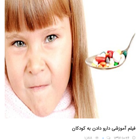
فیلم آموزشی دارو دادن به کودکان
۱٬۱۸۸
۰
۱۳۹۷-۱۰-۲۶