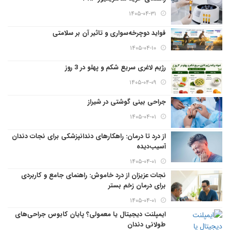
۱۴۰۵-۰۴-۳۱
فواید دوچرخه‌سواری و تاثیر آن بر سلامتی
۱۴۰۵-۰۴-۱۰
رژیم لاغری سریع شکم و پهلو در 3 روز
۱۴۰۵-۰۴-۰۹
جراحی بینی گوشتی در شیراز
۱۴۰۵-۰۴-۰۱
از درد تا درمان: راهکارهای دندانپزشکی برای نجات دندان
آسیب‌دیده
۱۴۰۵-۰۴-۰۱
نجات عزیزان از درد خاموش: راهنمای جامع و کاربردی
برای درمان زخم بستر
۱۴۰۵-۰۴-۰۱
ایمپلنت دیجیتال یا معمولی؟ پایان کابوس جراحی‌های
طولانی دندان