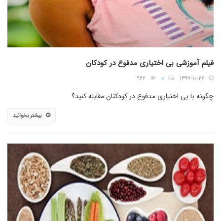
فیلم آموزشی بی اختیاری مدفوع در کودکان
۹۶۲
۰
۱۳۹۷-۱۰-۲۶
چگونه با بی اختیاری مدفوع در کودکتان مقابله کنید؟
بیشتر بخوانید