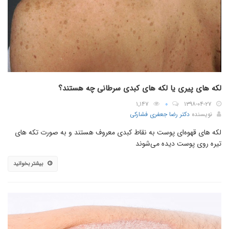
لکه های پیری یا لکه های کبدی سرطانی چه هستند؟
۱٬۱۴۷
۰
۱۳۹۸-۰۴-۲۷
نویسنده
دکتر رضا جعفری فشارکی
لکه های قهوه‌ای پوست به نقاط کبدی معروف هستند و به صورت تکه های
تیره روی پوست دیده می‌شوند
بیشتر بخوانید