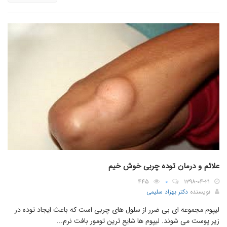
علائم و درمان توده چربی خوش خیم
۴۴۵
۰
۱۳۹۸-۰۴-۲۱
نویسنده
دکتر بهزاد سلیمی
لیپوم مجموعه ای بی ضرر از سلول های چربی است که باعث ایجاد توده در
زیر پوست می شوند. لیپوم ها شایع ترین تومور بافت نرم...