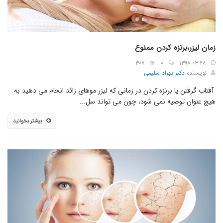
زمان لیزر،برنزه کردن ممنوع
۳۰۷
۰
۱۳۹۸-۰۴-۲۸
نویسنده
دکتر بهزاد سلیمی
آفتاب گرفتن یا برنزه کردن در زمانی که لیزر موهای زائد انجام می دهید به
هیچ عنوان توصیه نمی شود، چون می تواند سل...
بیشتر بخوانید