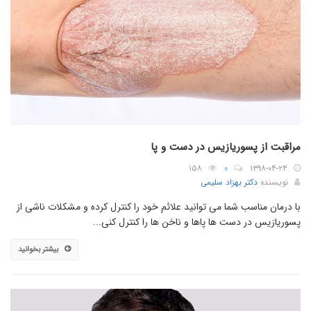
مراقبت از پسوریازیس در دست و پا
۱۵۸
۰
۱۳۹۸-۰۴-۲۴
نویسنده
دکتر بهزاد سلیمی
با درمان مناسب شما می توانید علائم خود را کنترل کرده و مشکلات ناشی از
پسوریازیس در دست ها پاها و ناخن ها را کنترل کنی...
بیشتر بخوانید