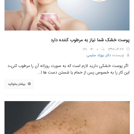
پوست خشک شما نیاز به مرطوب کننده دارد
۱۷۱
۰
۱۳۹۸-۰۴-۲۷
نویسنده
دکتر بهزاد سلیمی
اگر پوست خشکی دارید لازم است که به صورت روزانه آن را مرطوب کنی،د
این کار را به خصوص پس از حمام یا شستن دست ها ا...
بیشتر بخوانید