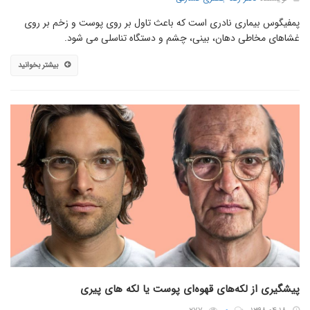
پمفیگوس بیماری نادری است که باعث تاول بر روی پوست و زخم بر روی
غشاهای مخاطی دهان، بینی، چشم و دستگاه تناسلی می شود.
بیشتر بخوانید
پیشگیری از لکه‌های قهوه‌ای پوست یا لکه های پیری