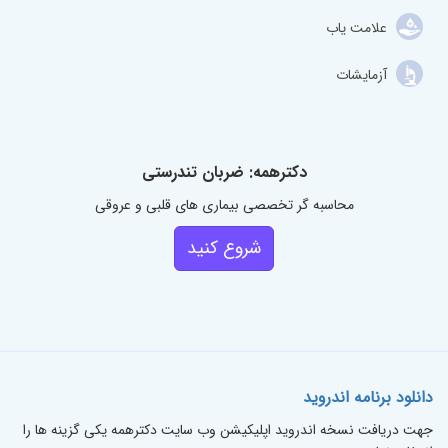
علامت یاب
آزمایشات
دکترهمه: ضربان تندرستی
محاسبه گر تخصصی بیماری های قلبی و عروقی
شروع کنید
دانلود برنامه اندروید
جهت دریافت نسخه اندروید اپلیکیشن وب سایت دکترهمه یکی گزینه ها را