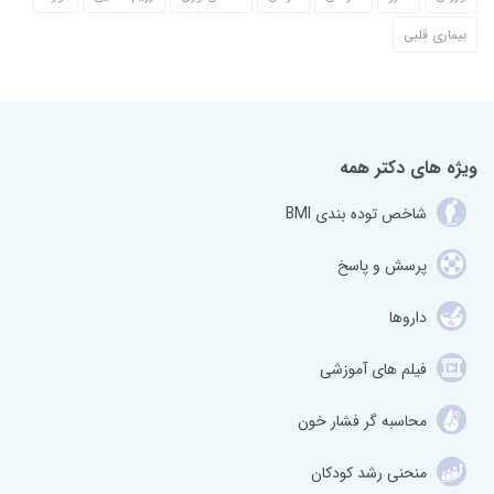
بیماری قلبی
ویژه های دکتر همه
شاخص توده بندی BMI
پرسش و پاسخ
داروها
فیلم های آموزشی
محاسبه گر فشار خون
منحنی رشد کودکان