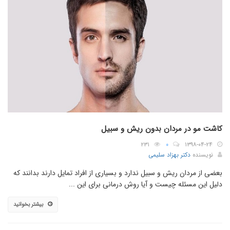
کاشت مو در مردان بدون ریش و سبیل
۲۳۱
۰
۱۳۹۸-۰۴-۲۴
نویسنده
دکتر بهزاد سلیمی
بعضی از مردان ریش و سبیل ندارد و بسیاری از افراد تمایل دارند بدانند که
دلیل این مسئله چیست و آیا روش درمانی برای این ...
بیشتر بخوانید