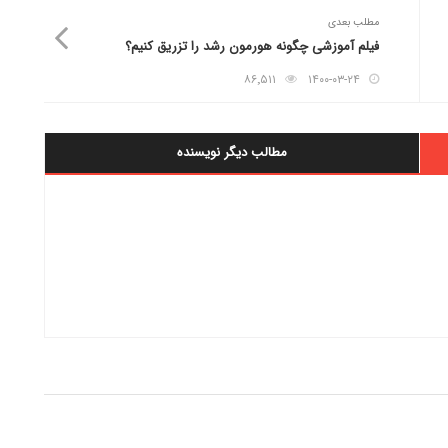
مطلب بعدی
فیلم آموزشی چگونه هورمون رشد را تزریق کنیم؟
۸۶٬۵۱۱
۱۴۰۰-۰۳-۲۴
مطالب دیگر نویسنده