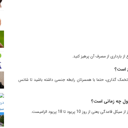
 بارداری از مصرف آن پرهیز کنید.
ح است؟
ی تخمک گذاری، حتما با همسرتان رابطه جنسی داشته باشید تا شانس
زول چه زمانی است؟