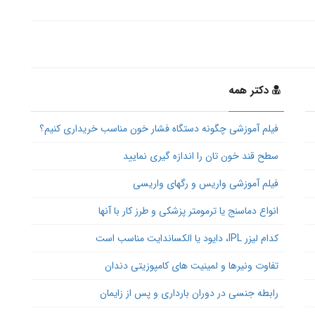
دکتر همه
فیلم آموزشی چگونه دستگاه فشار خون مناسب خریداری کنیم؟
سطح قند خون تان را اندازه گیری نمایید
فیلم آموزشی واریس و رگهای واریسی
انواع دماسنج یا ترمومتر پزشکی و طرز کار با آنها
کدام لیزر IPL، دایود یا الکساندایت مناسب است
تفاوت ونیرها و لمینیت های کامپوزیتی دندان
رابطه جنسی در دوران بارداری و پس از زایمان