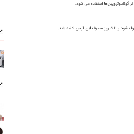
ز گونادوتروپین‌ها استفاده می شود.
 قرص ادامه یابد.