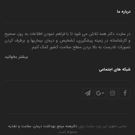
درباره ما
در سایت دکتر همه تلاش می شود تا با فراهم نمودن اطلاعات به روز، صحیح
و کارشناسانه در زمینه پیشگیری، تشخیص و درمان بیماریها و برطرف کردن
تصورات نادرست به بالا بردن سطح سلامت کشور کمک کنیم.
بیشتر بخوانید
شبکه های اجتماعی
تمامی حقوق این وب سایت برای
دکترهمه مرجع بهداشت درمان، سلامت و تغذیه
محفوظ است.