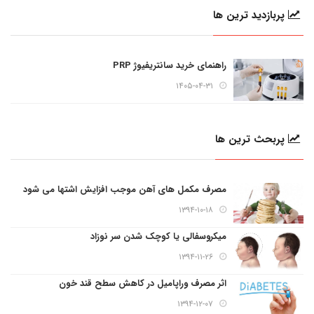
پربازدید ترین ها
راهنمای خرید سانتریفیوژ PRP
۱۴۰۵-۰۴-۳۱
پربحث ترین ها
مصرف مکمل های آهن موجب افزایش اشتها می شود
۱۳۹۴-۱۰-۱۸
میکروسفالی یا کوچک شدن سر نوزاد
۱۳۹۴-۱۱-۲۶
اثر مصرف وراپامیل در کاهش سطح قند خون
۱۳۹۴-۱۲-۰۷