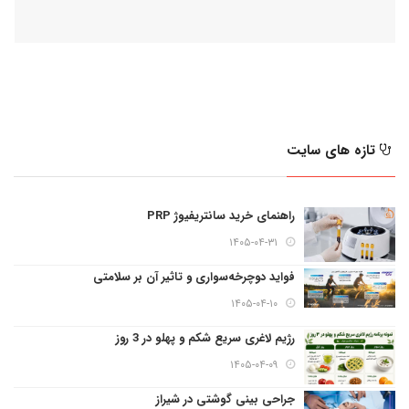
تازه های سایت
راهنمای خرید سانتریفیوژ PRP
۱۴۰۵-۰۴-۳۱
فواید دوچرخه‌سواری و تاثیر آن بر سلامتی
۱۴۰۵-۰۴-۱۰
رژیم لاغری سریع شکم و پهلو در 3 روز
۱۴۰۵-۰۴-۰۹
جراحی بینی گوشتی در شیراز