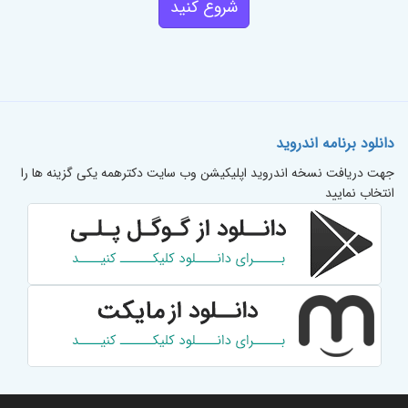
شروع کنید
دانلود برنامه اندروید
جهت دریافت نسخه اندروید اپلیکیشن وب سایت دکترهمه یکی گزینه ها را
انتخاب نمایید