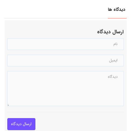
دیدگاه ها
ارسال دیدگاه
ارسال دیدگاه