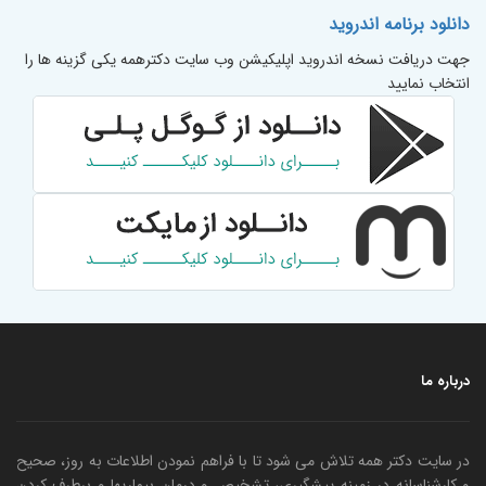
دانلود برنامه اندروید
جهت دریافت نسخه اندروید اپلیکیشن وب سایت دکترهمه یکی گزینه ها را
انتخاب نمایید
درباره ما
در سایت دکتر همه تلاش می شود تا با فراهم نمودن اطلاعات به روز، صحیح
و کارشناسانه در زمینه پیشگیری، تشخیص و درمان بیماریها و برطرف کردن