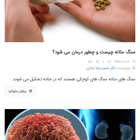
سنگ مثانه چیست و چطور درمان می شود؟
۱۷۰
۰
۱۳۹۸-۱۰-۰۲
نویسنده
دکتر حمیدرضا بادلی
سنگ های مثانه سنگ های کوچکی هستند که در مثانه تشکیل می شوند.
بیشتر بخوانید