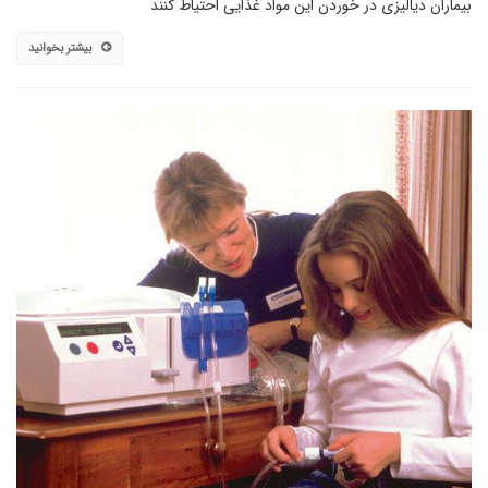
بیماران دیالیزی در خوردن این مواد غذایی احتیاط کنند
بیشتر بخوانید