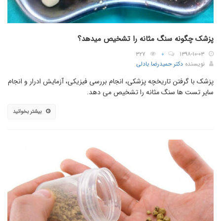
پزشک چگونه سنگ مثانه را تشخیص میدهد؟
۳۲۷
۰
۱۳۹۸-۱۰-۰۳
نویسنده
دکتر حمیدرضا بادلی
پزشک با گرفتن تاریخچه پزشکی، انجام بررسی فیزیکی، آزمایش ادرار و انجام
سایر تست ها سنگ مثانه را تشخیص می دهد.
بیشتر بخوانید