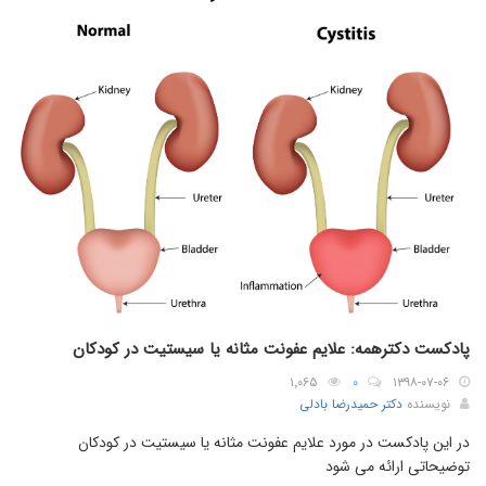
پادکست دکترهمه: علایم عفونت مثانه یا سیستیت در کودکان
۱٬۰۶۵
۰
۱۳۹۸-۰۷-۰۶
نویسنده
دکتر حمیدرضا بادلی
در این پادکست در مورد علایم عفونت مثانه یا سیستیت در کودکان
توضیحاتی ارائه می شود