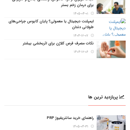
برای درمان زخم بستر
۱۴۰۵-۰۴-۰۱
ایمپلنت دیجیتال یا معمولی؟ پایان کابوس جراحی‌های
طولانی دندان
۱۴۰۴-۱۲-۰۷
نکات مصرف قرص کلاژن برای اثربخشی بیشتر
۱۴۰۴-۱۲-۰۶
پربازدید ترین ها
راهنمای خرید سانتریفیوژ PRP
۱۴۰۵-۰۴-۳۱