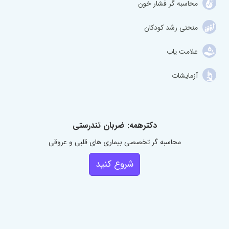
محاسبه گر فشار خون
منحنی رشد کودکان
علامت یاب
آزمایشات
دکترهمه: ضربان تندرستی
محاسبه گر تخصصی بیماری های قلبی و عروقی
شروع کنید