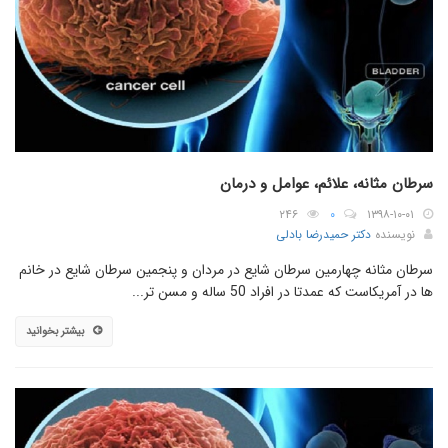
سرطان مثانه، علائم، عوامل و درمان
۲۴۶
۰
۱۳۹۸-۱۰-۰۱
نویسنده
دکتر حمیدرضا بادلی
سرطان مثانه چهارمین سرطان شایع در مردان و پنجمین سرطان شایع در خانم
ها در آمریکاست که عمدتا در افراد 50 ساله و مسن تر...
بیشتر بخوانید