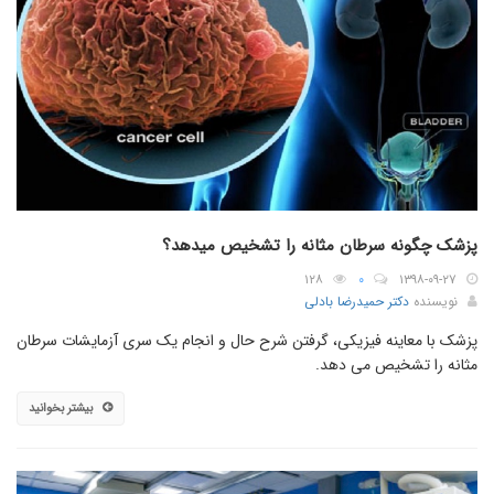
پزشک چگونه سرطان مثانه را تشخیص میدهد؟
۱۲۸
۰
۱۳۹۸-۰۹-۲۷
نویسنده
دکتر حمیدرضا بادلی
پزشک با معاینه فیزیکی، گرفتن شرح حال و انجام یک سری آزمایشات سرطان
مثانه را تشخیص می دهد.
بیشتر بخوانید