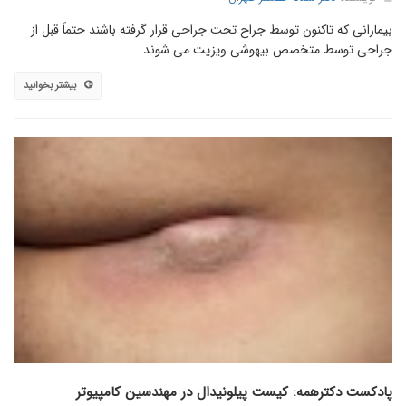
بیمارانی که تاکنون توسط جراح تحت جراحی قرار گرفته باشند حتماً قبل از
جراحی توسط متخصص بیهوشی ویزیت می شوند
بیشتر بخوانید
پادکست دکترهمه: کیست پیلونیدال در مهندسین کامپیوتر