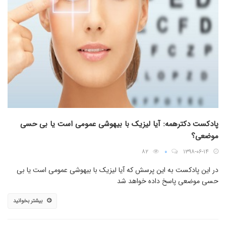
پادکست دکترهمه: آیا لیزیک با بیهوشی عمومی است یا بی حسی
موضعی؟
۸۲
۰
۱۳۹۸-۰۶-۱۴
در این پادکست به این پرسش که آیا لیزیک با بیهوشی عمومی است یا بی
حسی موضعی پاسخ داده خواهد شد
بیشتر بخوانید