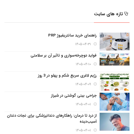
تازه های سایت
راهنمای خرید سانتریفیوژ PRP
۱۴۰۵-۰۴-۳۱
فواید دوچرخه‌سواری و تاثیر آن بر سلامتی
۱۴۰۵-۰۴-۱۰
رژیم لاغری سریع شکم و پهلو در 3 روز
۱۴۰۵-۰۴-۰۹
جراحی بینی گوشتی در شیراز
۱۴۰۵-۰۴-۰۱
از درد تا درمان: راهکارهای دندانپزشکی برای نجات دندان
آسیب‌دیده
۱۴۰۵-۰۴-۰۱