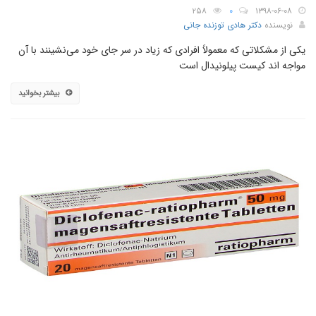
۲۵۸
۰
۱۳۹۸-۰۶-۰۸
نویسنده
دکتر هادی توزنده جانی
یکی از مشکلاتی که معمولاً افرادی که زیاد در سر جای خود می‌نشینند با آن
مواجه اند کیست پیلونیدال است
بیشتر بخوانید