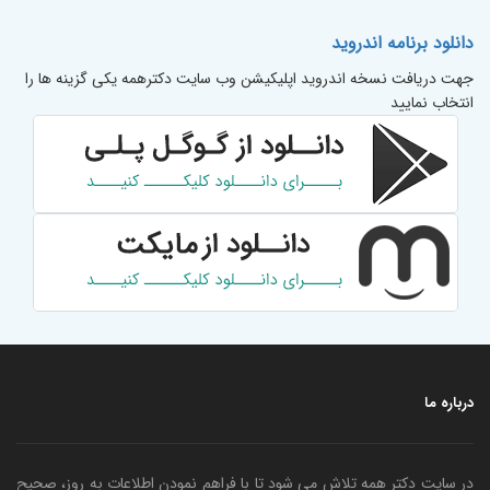
دانلود برنامه اندروید
جهت دریافت نسخه اندروید اپلیکیشن وب سایت دکترهمه یکی گزینه ها را
انتخاب نمایید
درباره ما
در سایت دکتر همه تلاش می شود تا با فراهم نمودن اطلاعات به روز، صحیح