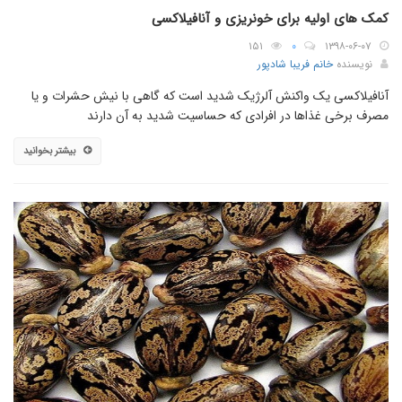
کمک های اولیه برای خونریزی و آنافیلاکسی
۱۵۱
۰
۱۳۹۸-۰۶-۰۷
نویسنده
خانم فریبا شادپور
آنافیلاکسی یک واکنش آلرژیک شدید است که گاهی با نیش حشرات و یا
مصرف برخی غذاها در افرادی که حساسیت شدید به آن دارند
بیشتر بخوانید