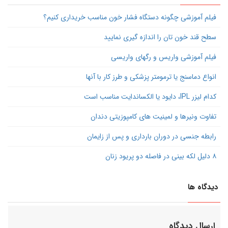
فیلم آموزشی چگونه دستگاه فشار خون مناسب خریداری کنیم؟
سطح قند خون تان را اندازه گیری نمایید
فیلم آموزشی واریس و رگهای واریسی
انواع دماسنج یا ترمومتر پزشکی و طرز کار با آنها
کدام لیزر IPL، دایود یا الکساندایت مناسب است
تفاوت ونیرها و لمینیت های کامپوزیتی دندان
رابطه جنسی در دوران بارداری و پس از زایمان
۸ دلیل لکه بینی در فاصله دو پریود زنان
دیدگاه ها
ارسال دیدگاه