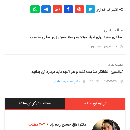
اشتراک گذاری
مطلب قبلی
غذاهای مفید برای افراد مبتلا به روماتیسم: رژیم غذایی مناسب
۳۲
۱۴۰۳-۱۱-۱۹
مطلب بعدی
کراتینین: نشانگر سلامت کلیه و هر آنچه باید درباره آن بدانید
۱۴۰۳-۱۱-۲۵
۲۹۹
دکتر حمیدرضا بادلی
درباره نویسنده
مطالب دیگر نویسنده
دکتر آفاق حسن زاده راد
۴۰۷ مطلب