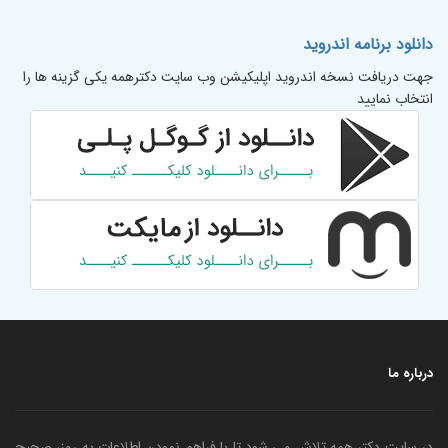
دانلود برنامه اندروید
جهت دریافت نسخه اندروید اپلیکیشن وب سایت دکترهمه یکی گزینه ها را
انتخاب نمایید
درباره ما
در سایت دکتر همه تلاش می شود تا با فراهم نمودن اطلاعات به روز، صحیح