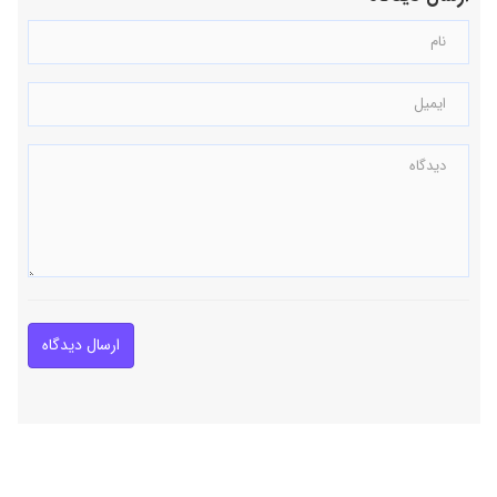
ارسال دیدگاه