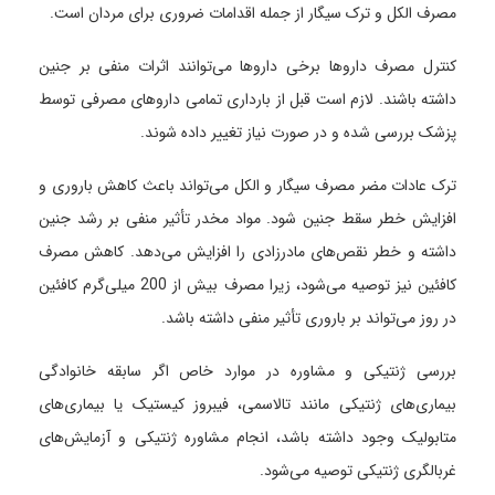
مصرف الکل و ترک سیگار از جمله اقدامات ضروری برای مردان است.
کنترل مصرف داروها برخی داروها می‌توانند اثرات منفی بر جنین
داشته باشند. لازم است قبل از بارداری تمامی داروهای مصرفی توسط
پزشک بررسی شده و در صورت نیاز تغییر داده شوند.
ترک عادات مضر مصرف سیگار و الکل می‌تواند باعث کاهش باروری و
افزایش خطر سقط جنین شود. مواد مخدر تأثیر منفی بر رشد جنین
داشته و خطر نقص‌های مادرزادی را افزایش می‌دهد. کاهش مصرف
کافئین نیز توصیه می‌شود، زیرا مصرف بیش از 200 میلی‌گرم کافئین
در روز می‌تواند بر باروری تأثیر منفی داشته باشد.
بررسی ژنتیکی و مشاوره در موارد خاص اگر سابقه خانوادگی
بیماری‌های ژنتیکی مانند تالاسمی، فیبروز کیستیک یا بیماری‌های
متابولیک وجود داشته باشد، انجام مشاوره ژنتیکی و آزمایش‌های
غربالگری ژنتیکی توصیه می‌شود.