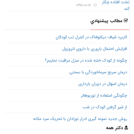
۱۳۹۸-۰۱-۱۷
مطالب پيشنهادي
کاربرد شیاف دیکلوفناک در کنترل تب کودکان
افزایش احتمال باروری با داروی لتروزول
چگونه از کودک ختنه شده در منزل مراقبت نماییم؟
درمان سریع سرماخوردگی با بستنی
درمان اسهال در دوران بارداری
چگونگی استفاده از توربوهالر
از شیر گرفتن کودک در شب
روش جدید نمونه گیری ادرار نوزادان با تحریک سرد مثانه
دکتر همه