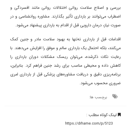
بررسی و اصلاح سلامت روانی اختلالات روانی مانند افسردگی و
اضطراب می‌توانند بر بارداری تأثیر بگذارند. مشاوره روانشناسی و در
صورت نیاز، درمان دارویی قبل از اقدام به بارداری پیشنهاد می‌شود.
اقدامات قبل از بارداری نه‌تنها به بهبود سلامت مادر و جنین کمک
می‌کنند، بلکه احتمال یک بارداری سالم و موفق را افزایش می‌دهند. با
رعایت نکات ذکرشده، می‌توان ریسک مشکلات دوران بارداری را
کاهش داده و محیطی مناسب برای رشد جنین فراهم کرد. بنابراین،
برنامه‌ریزی دقیق و دریافت مشاوره‌های پزشکی قبل از بارداری امری
ضروری محسوب می‌شود.
برچسب ها:
لینک کوتاه مطلب :