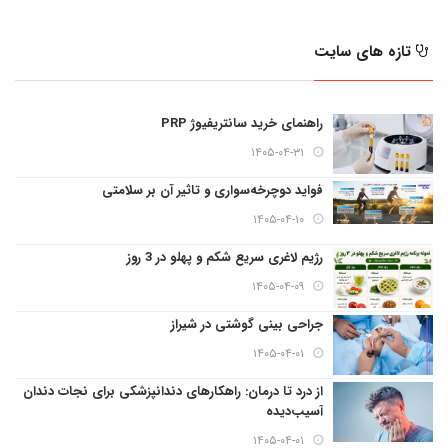
تازه های سایت
راهنمای خرید سانتریفیوژ PRP
۱۴۰۵-۰۴-۳۱
فواید دوچرخه‌سواری و تاثیر آن بر سلامتی
۱۴۰۵-۰۴-۱۰
رژیم لاغری سریع شکم و پهلو در 3 روز
۱۴۰۵-۰۴-۰۹
جراحی بینی گوشتی در شیراز
۱۴۰۵-۰۴-۰۱
از درد تا درمان: راهکارهای دندانپزشکی برای نجات دندان
آسیب‌دیده
۱۴۰۵-۰۴-۰۱