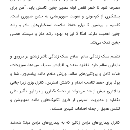
مصرف شود تا خطر نقص لوله عصبی جنین کاهش یابد. آهن برای
پیشگیری از کم‌خونی و تقویت خون‌رسانی به جنین ضروری است.
کلسیم و ویتامین D برای حفظ سلامت استخوان‌های مادر و رشد
جنین اهمیت دارند. امگا 3 نیز به بهبود رشد مغز و سیستم عصبی
جنین کمک می‌کند.
تنظیم سبک زندگی سالم اصلاح سبک زندگی تأثیر زیادی بر باروری و
بارداری سالم دارد. تغذیه متعادل، افزایش مصرف میوه‌ها، سبزیجات،
غلات کامل و پروتئین‌های سالم، ورزش منظم مانند پیاده‌روی، شنا و
یوگا برای حفظ تناسب اندام و کاهش استرس، کنترل وزن زیرا چاقی
یا لاغری بیش از حد می‌تواند بر تخمک‌گذاری و بارداری تأثیر منفی
بگذارد و مدیریت استرس از طریق تکنیک‌هایی مانند مدیتیشن و
تنفس عمیق از جمله اقدامات کلیدی هستند.
کنترل بیماری‌های مزمن زنانی که به بیماری‌های مزمن مبتلا هستند