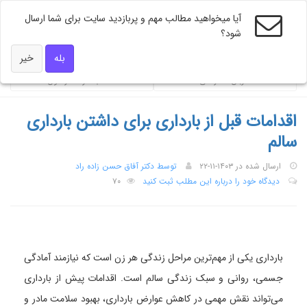
آیا میخواهید مطالب مهم و پربازدید سایت برای شما ارسال
شود؟
ویژه های دکتر همه
بله
خیر
ضربان تندرستی
محاسبه گر فشار خون
اقدامات قبل از بارداری برای داشتن بارداری
سالم
ارسال شده در ۱۴۰۳-۱۱-۲۲
توسط دکتر آفاق حسن زاده راد
دیدگاه خود را درباره این مطلب ثبت کنید
۷۰
بارداری یکی از مهم‌ترین مراحل زندگی هر زن است که نیازمند آمادگی
جسمی، روانی و سبک زندگی سالم است. اقدامات پیش از بارداری
می‌تواند نقش مهمی در کاهش عوارض بارداری، بهبود سلامت مادر و