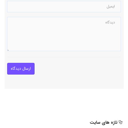
ارسال دیدگاه
تازه های سایت