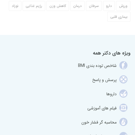
ورزش
دارو
سرطان
درمان
کاهش وزن
رژیم غذایی
نوزاد
بیماری قلبی
ویژه های دکتر همه
شاخص توده بندی BMI
پرسش و پاسخ
داروها
فیلم های آموزشی
محاسبه گر فشار خون