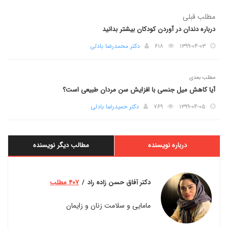
مطلب قبلی
درباره دندان در آوردن کودکان بیشتر بدانید
۱۳۹۹-۰۴-۰۳
۶۱۸
دکتر محمدرضا بادلی
مطلب بعدی
آیا کاهش میل جنسی با افزایش سن مردان طبیعی است؟
۱۳۹۹-۰۴-۰۵
۷۶۹
دکتر حمیدرضا بادلی
درباره نویسنده
مطالب دیگر نویسنده
دکتر آفاق حسن زاده راد
۴۰۷ مطلب
مامایی و سلامت زنان و زایمان