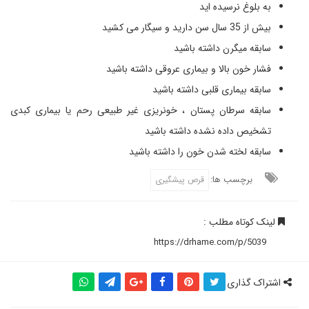
به بلوغ نرسیده اید
بیش از 35 سال سن دارید و سیگار می کشید
سابقه میگرن داشته باشید
فشار خون بالا و بیماری عروقی داشته باشید
سابقه بیماری قلبی داشته باشید
سابقه سرطان پستان ، خونریزی غیر طبیعی رحم یا بیماری کبدی
تشخیص داده نشده داشته باشید
سابقه لخته شدن خون را داشته باشید
برچسب ها:
قرص پیشگیری
لینک کوتاه مطلب :
اشتراک گذاری