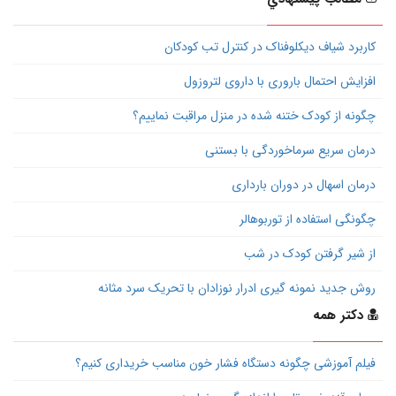
کاربرد شیاف دیکلوفناک در کنترل تب کودکان
افزایش احتمال باروری با داروی لتروزول
چگونه از کودک ختنه شده در منزل مراقبت نماییم؟
درمان سریع سرماخوردگی با بستنی
درمان اسهال در دوران بارداری
چگونگی استفاده از توربوهالر
از شیر گرفتن کودک در شب
روش جدید نمونه گیری ادرار نوزادان با تحریک سرد مثانه
دکتر همه
فیلم آموزشی چگونه دستگاه فشار خون مناسب خریداری کنیم؟