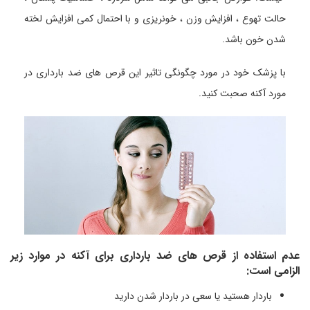
حالت تهوع ، افزایش وزن ، خونریزی و با احتمال کمی افزایش لخته
شدن خون باشد.
با پزشک خود در مورد چگونگی تاثیر این قرص های ضد بارداری در
مورد آکنه صحبت کنید.
عدم استفاده از قرص های ضد بارداری برای آکنه در موارد زیر
الزامی است:
باردار هستید یا سعی در باردار شدن دارید