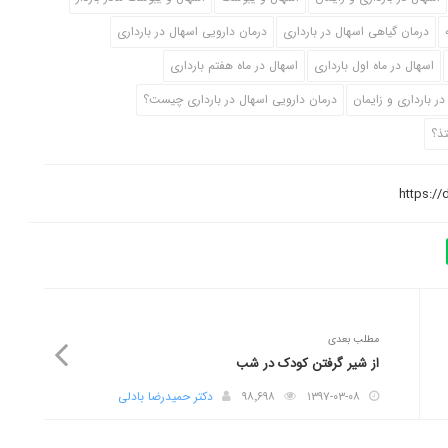
درمان گیاهی اسهال در بارداری
درمان دارویی اسهال در بارداری
اسهال در ماه اول بارداری
اسهال در ماه هفتم بارداری
ر بارداری و زایمان
درمان دارویی اسهال در بارداری چیست؟
تذ؟
مطلب بعدی
از شیر گرفتن کودک در شب
۱۳۹۷-۰۳-۰۸
۹۸٬۶۹۸
دکتر حمیدرضا بادلی