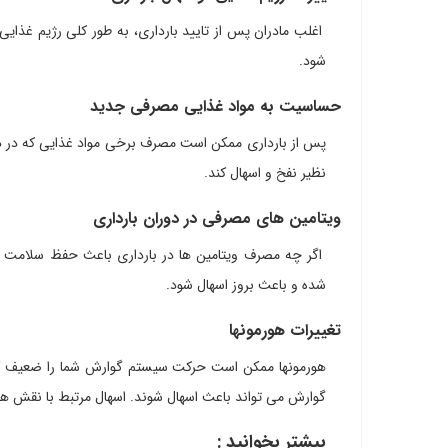
اغلب مادران پس از تایید بارداری، به طور کلی رژیم غذایی 
شود.
حساسیت به مواد غذایی مصرفی جدید
پس از بارداری ممکن است مصرف برخی مواد غذایی که در د
نظیر نفخ و اسهال کند.
ویتامین های مصرفی در دوران بارداری
اگر چه مصرف ویتامین ها در بارداری باعث حفظ سلامت ما
شده و باعث بروز اسهال شود.
تغییرات هورمونها
هورمونها ممکن است حرکت سیستم گوارش شما را ضعیف کن
گوارش می تواند باعث اسهال شوند. اسهال مرتبط با نقش هور
بیشتر بخوانید :