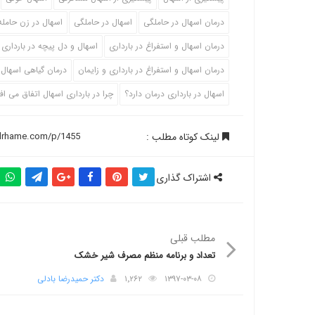
درمان اسهال در حاملگی
اسهال در حاملگی
اسهال در زن حامله
درمان اسهال و استفراغ در بارداری
اسهال و دل پیچه در بارداری
درمان اسهال و استفراغ در بارداری و زایمان
درمان گیاهی اسهال د
اسهال در بارداری درمان دارد؟
چرا در بارداری اسهال اتفاق می اف
لینک کوتاه مطلب :
اشتراک گذاری
مطلب قبلی
تعداد و برنامه منظم مصرف شیر خشک
۱۳۹۷-۰۳-۰۸
۱٬۲۶۲
دکتر حمیدرضا بادلی