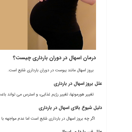
درمان اسهال در دوران بارداری چیست؟
بروز اسهال مانند یبوست در دوران بارداری شایع است.
علل بروز اسهال در بارداری
تغییر هورمونها، تغییر رژیم غذایی، و استرس می تواند باعث
دلیل شیوع بالای اسهال در بارداری
اگر چه بروز اسهال در بارداری شایع است اما عدم مواجهه با 
علل غیر بارداری اسهال