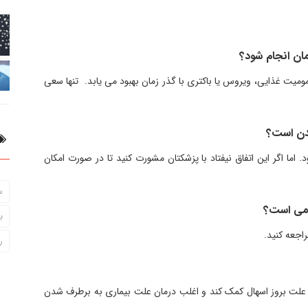
رمان انجام شود؟
ومیت غذایی، ویروس یا باکتری با گذر زمان بهبود می یابد. تنها سعی
شدن است؟
 اما اگر این اتفاق نیفتاد با پزشکتان مشورت کنید تا در صورت امکان
س
زامی است؟
ب
ر
علت بروز اسهال کمک کند و اغلب درمان علت بیماری به برطرف شدن