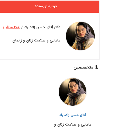
درباره نویسنده
دکتر آفاق حسن زاده راد
۴۰۷ مطلب
مامایی و سلامت زنان و زایمان
متخصصین
آفاق حسن زاده راد
مامایی و سلامت زنان و