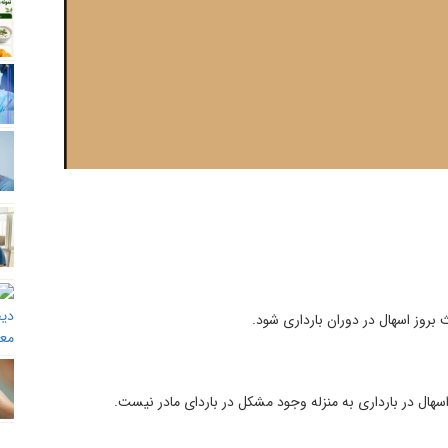
 بروز اسهال در دوران بارداری شود.
اسهال در بارداری به منزله وجود مشکل در باردای مادر نیست.