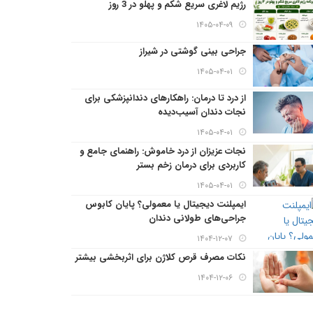
رژیم لاغری سریع شکم و پهلو در 3 روز
۱۴۰۵-۰۴-۰۹
جراحی بینی گوشتی در شیراز
۱۴۰۵-۰۴-۰۱
از درد تا درمان: راهکارهای دندانپزشکی برای
نجات دندان آسیب‌دیده
۱۴۰۵-۰۴-۰۱
نجات عزیزان از درد خاموش: راهنمای جامع و
کاربردی برای درمان زخم بستر
۱۴۰۵-۰۴-۰۱
ایمپلنت دیجیتال یا معمولی؟ پایان کابوس
جراحی‌های طولانی دندان
۱۴۰۴-۱۲-۰۷
نکات مصرف قرص کلاژن برای اثربخشی بیشتر
۱۴۰۴-۱۲-۰۶