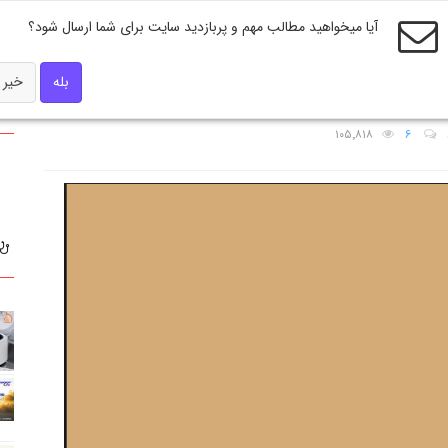
آیا میخواهید مطالب مهم و پربازدید سایت برای شما ارسال شود؟
بله
خیر
۱۰۵٬۸۱۸
۶