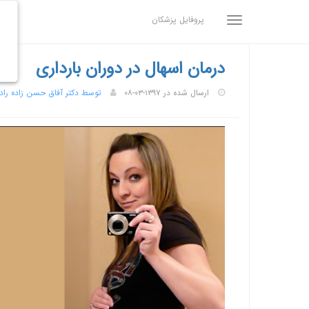
پروفایل پزشکان
درمان اسهال در دوران بارداری
ارسال شده در ۱۳۹۷-۰۳-۰۸
توسط دکتر آفاق حسن زاده راد