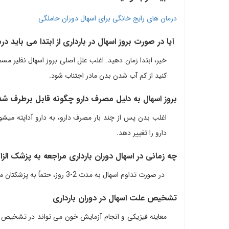
درمان های رایج خانگی برای اسهال دوران حاملگی
آیا در صورت بروز اسهال در بارداری از ابتدا می باید د
خیر، ابتدا زمان دهید. اغلب علل اصلی بروز اسهال نظیر مسم
کنید از کم آب شدن بدن مادر اجتناب شود.
بروز اسهال به دلیل مصرف دارو چگونه قابل برطرف 
اغلب بدن پس از چند بار مصرف دارو، به دارو آداپته می­شود.
دارو را تغییر دهد.
چه زمانی در اسهال دوران بارداری مراجعه به پزشک ال
در صورت تداوم اسهال به مدت 2-3 روز، حتماً به پزشکتان مراجعه کنید.
تشخیص علت اسهال در دوران بارداری
معاینه فیزیکی و انجام آزمایش خون می تواند در تشخیص 