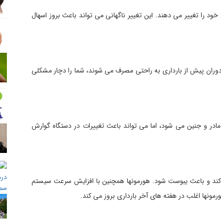
خود را تغییر می دهند. این تغییر ناگهانی می تواند باعث بروز اسهال
وران پیش از بارداری به راحتی مصرف می شوند، شما را دچار مشکلی
در و جنین می شود، اما می تواند باعث تغییرات در دستگاه گوارش
د و باعث یبوست شود. هورمونها همچنین با افزایش سرعت سیستم
مونها اغلب در هفته های آخر بارداری بروز می کند.