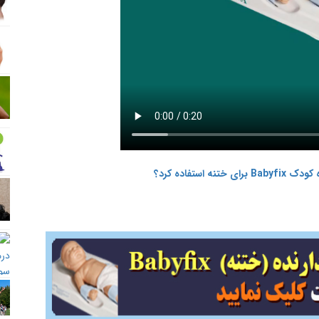
 استفاده کرد؟