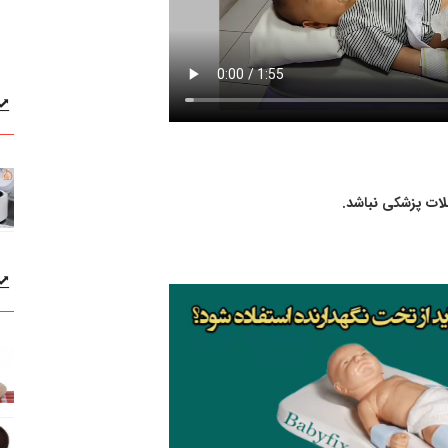
خلات پزشکی نباشد.