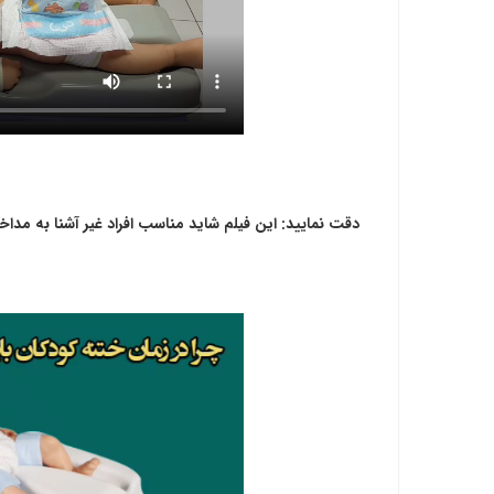
دقت نمایید: این فیلم شاید مناسب افراد غیر آشنا به مدا