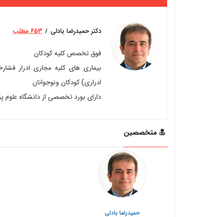
دکتر حمیدرضا بادلی
۶۵۳ مطلب
فوق تخصص کلیه کودکان
بیماری های کلیه مجاری ادرار فشارخو
ادراری) کودکان ونوجوانان
دارای بورد تخصصی از دانشگاه علوم پ
متخصصین
حمیدرضا بادلی