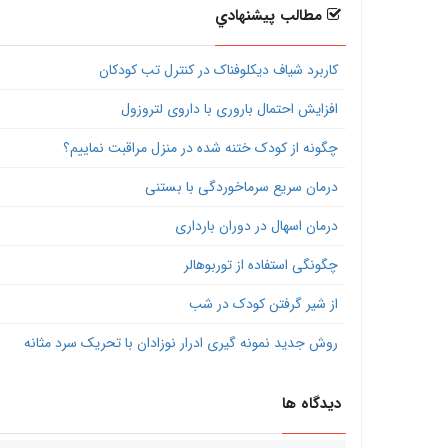
مطالب پيشنهادي
کاربرد شیاف دیکلوفناک در کنترل تب کودکان
افزایش احتمال باروری با داروی لتروزول
چگونه از کودک ختنه شده در منزل مراقبت نماییم؟
درمان سریع سرماخوردگی با بستنی
درمان اسهال در دوران بارداری
چگونگی استفاده از توربوهالر
از شیر گرفتن کودک در شب
روش جدید نمونه گیری ادرار نوزادان با تحریک سرد مثانه
دیدگاه ها