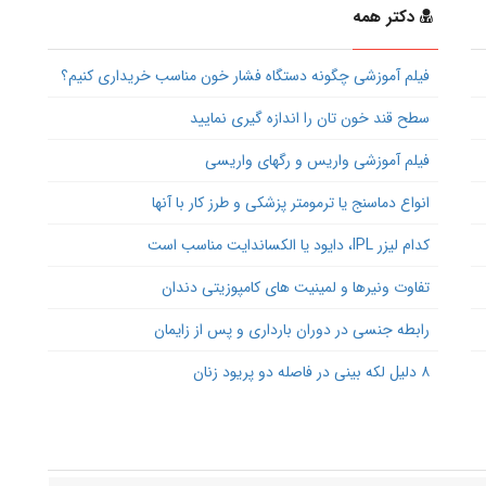
دکتر همه
فیلم آموزشی چگونه دستگاه فشار خون مناسب خریداری کنیم؟
سطح قند خون تان را اندازه گیری نمایید
فیلم آموزشی واریس و رگهای واریسی
انواع دماسنج یا ترمومتر پزشکی و طرز کار با آنها
کدام لیزر IPL، دایود یا الکساندایت مناسب است
تفاوت ونیرها و لمینیت های کامپوزیتی دندان
رابطه جنسی در دوران بارداری و پس از زایمان
۸ دلیل لکه بینی در فاصله دو پریود زنان