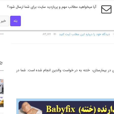
آیا میخواهید مطالب مهم و پربازدید سایت برای شما ارسال شود؟
بله
خیر
ار
دیدگاه خود را درباره این مطلب ثبت کنید
۸۴٬۱۲۲
ری در بیمارستان، ختنه به در خواست والدین انجام شده است. شما در