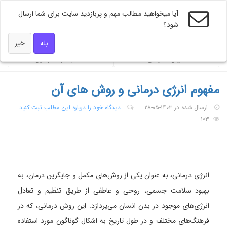
آیا میخواهید مطالب مهم و پربازدید سایت برای شما ارسال
شود؟
ویژه های دکتر همه
بله
خیر
ضربان تندرستی
محاسبه گر فشار خون
مفهوم انرژی درمانی و روش های آن
ارسال شده در ۱۴۰۳-۰۵-۲۸
دیدگاه خود را درباره این مطلب ثبت کنید
۱۰۳
انرژی درمانی، به عنوان یکی از روش‌های مکمل و جایگزین درمان، به
بهبود سلامت جسمی، روحی و عاطفی از طریق تنظیم و تعادل
انرژی‌های موجود در بدن انسان می‌پردازد. این روش درمانی، که در
فرهنگ‌های مختلف و در طول تاریخ به اشکال گوناگون مورد استفاده