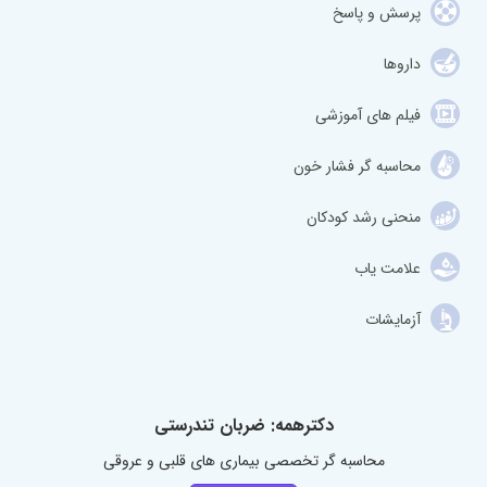
پرسش و پاسخ
داروها
فیلم های آموزشی
محاسبه گر فشار خون
منحنی رشد کودکان
علامت یاب
آزمایشات
دکترهمه: ضربان تندرستی
محاسبه گر تخصصی بیماری های قلبی و عروقی