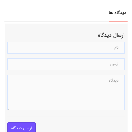
دیدگاه ها
ارسال دیدگاه
ارسال دیدگاه