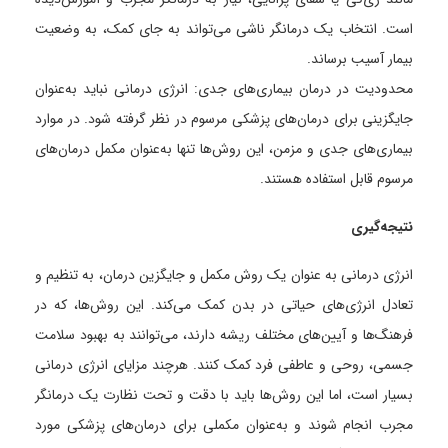
است. انتخاب یک درمانگر ناشی می‌تواند به جای کمک، به وضعیت
بیمار آسیب برساند.
محدودیت در درمان بیماری‌های جدی: انرژی درمانی نباید به‌عنوان
جایگزینی برای درمان‌های پزشکی مرسوم در نظر گرفته شود. در موارد
بیماری‌های جدی و مزمن، این روش‌ها تنها به‌عنوان مکمل درمان‌های
مرسوم قابل استفاده هستند.
نتیجه‌گیری
انرژی درمانی به عنوان یک روش مکمل و جایگزین درمان، به تنظیم و
تعادل انرژی‌های حیاتی در بدن کمک می‌کند. این روش‌ها، که در
فرهنگ‌ها و آیین‌های مختلف ریشه دارند، می‌توانند به بهبود سلامت
جسمی، روحی و عاطفی فرد کمک کنند. هرچند مزایای انرژی درمانی
بسیار است، اما این روش‌ها باید با دقت و تحت نظارت یک درمانگر
مجرب انجام شوند و به‌عنوان مکملی برای درمان‌های پزشکی مورد