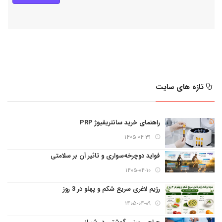
تازه های سایت
راهنمای خرید سانتریفیوژ PRP
۱۴۰۵-۰۴-۳۱
فواید دوچرخه‌سواری و تاثیر آن بر سلامتی
۱۴۰۵-۰۴-۱۰
رژیم لاغری سریع شکم و پهلو در 3 روز
۱۴۰۵-۰۴-۰۹