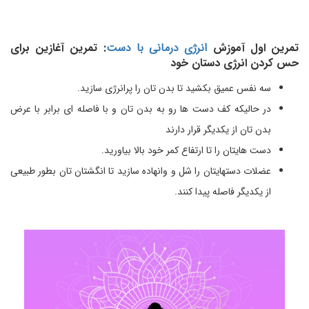
تمرین اول آموزش
انرژی درمانی با دست
: تمرین آغازین برای
حس کردن انرژی دستان خود
سه نفس عمیق بکشید تا بدن تان را پرانرژی سازید.
در حالیکه کف دست ها رو به بدن تان و با فاصله ای برابر با عرض
بدن تان از یکدیگر قرار دارند
دست هایتان را تا ارتفاع کمر خود بالا بیاورید.
عضلات دستهایتان را شل و وانهاده سازید تا انگشتان تان بطور طبیعی
از یکدیگر فاصله پیدا کنند.