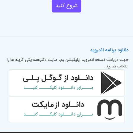
شروع کنید
دانلود برنامه اندروید
جهت دریافت نسخه اندروید اپلیکیشن وب سایت دکترهمه یکی گزینه ها را
انتخاب نمایید