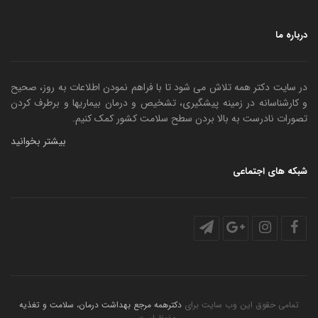
درباره ما
در سایت دکتر همه تلاش می شود تا با فراهم نمودن اطلاعات به روز، صحیح
و کارشناسانه در زمینه پیشگیری، تشخیص و درمان بیماریها و برطرف کردن
تصورات نادرست به بالا بردن سطح سلامت کشور کمک کنیم.
بیشتر بخوانید
شبکه های اجتماعی
تمامی حقوق این وب سایت برای
دکترهمه مرجع بهداشت درمان، سلامت و تغذیه