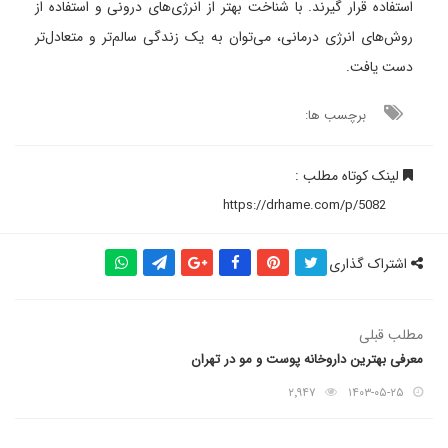
استفاده قرار گیرند. با شناخت بهتر از انرژی‌های درونی و استفاده از
روش‌های انرژی درمانی، می‌توان به یک زندگی سالم‌تر و متعادل‌تر
دست یافت.
برچسب ها:
لینک کوتاه مطلب :
اشتراک گذاری
مطلب قبلی
معرفی بهترین داروخانه پوست و مو در تهران
۲٬۹۴۷
۱۴۰۳-۰۵-۲۵