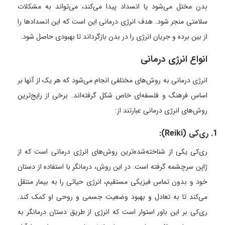
بدن مختل می‌شود یا انسداد پیدا می‌کند، می‌تواند به مشکلات
سلامتی منجر شود. هدف انرژی درمانی این است که این انسدادها را
از بین برده و جریان انرژی را در بدن بازگرداند تا بهبودی حاصل شود.
انواع انرژی درمانی
انرژی درمانی به روش‌های مختلفی انجام می‌شود که هر یک از آنها بر
اساس فرهنگ و فلسفه‌ای خاص شکل گرفته‌اند. برخی از رایج‌ترین
روش‌های انرژی درمانی عبارتند از:
1. ری‌کی (Reiki):
ری‌کی یکی از شناخته‌شده‌ترین روش‌های انرژی درمانی است که از
ژاپن سرچشمه گرفته است. در این روش، درمانگر با استفاده از دستان
خود و بدون تماس فیزیکی مستقیم، انرژی حیاتی را به بیمار منتقل
می‌کند تا به تعادل و بهبود وضعیت جسمی و روحی او کمک کند.
ری‌کی بر این باور استوار است که انرژی از طریق دستان درمانگر به