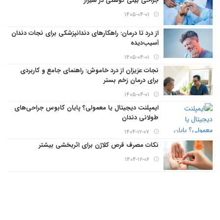
جراحی بینی گوشتی در شیراز
۱۴۰۵-۰۴-۰۱
از درد تا درمان: راهکارهای دندانپزشکی برای نجات دندان
آسیب‌دیده
۱۴۰۵-۰۴-۰۱
نجات عزیزان از درد خاموش: راهنمای جامع و کاربردی
برای درمان زخم بستر
۱۴۰۵-۰۴-۰۱
ایمپلنت دیجیتال یا معمولی؟ پایان کابوس جراحی‌های
طولانی دندان
۱۴۰۴-۱۲-۰۷
نکات مصرف قرص کلاژن برای اثربخشی بیشتر
۱۴۰۴-۱۲-۰۶