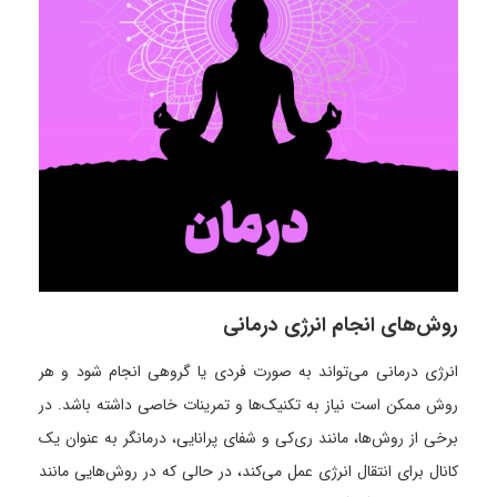
روش‌های انجام انرژی درمانی
انرژی درمانی می‌تواند به صورت فردی یا گروهی انجام شود و هر
روش ممکن است نیاز به تکنیک‌ها و تمرینات خاصی داشته باشد. در
برخی از روش‌ها، مانند ری‌کی و شفای پرانایی، درمانگر به عنوان یک
کانال برای انتقال انرژی عمل می‌کند، در حالی که در روش‌هایی مانند