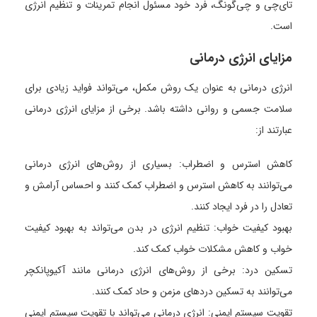
تای‌چی و چی‌گونگ، فرد خود مسئول انجام تمرینات و تنظیم انرژی
است.
مزایای انرژی درمانی
انرژی درمانی به عنوان یک روش مکمل، می‌تواند فواید زیادی برای
سلامت جسمی و روانی داشته باشد. برخی از مزایای انرژی درمانی
عبارتند از:
کاهش استرس و اضطراب: بسیاری از روش‌های انرژی درمانی
می‌توانند به کاهش استرس و اضطراب کمک کنند و احساس آرامش و
تعادل را در فرد ایجاد کنند.
بهبود کیفیت خواب: تنظیم انرژی در بدن می‌تواند به بهبود کیفیت
خواب و کاهش مشکلات خواب کمک کند.
تسکین درد: برخی از روش‌های انرژی درمانی مانند آکیوپانکچر
می‌توانند به تسکین دردهای مزمن و حاد کمک کنند.
تقویت سیستم ایمنی: انرژی درمانی می‌تواند با تقویت سیستم ایمنی