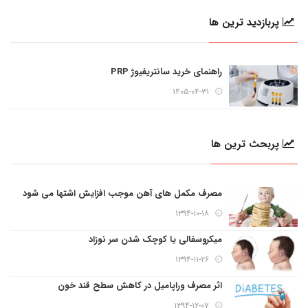
پربازدید ترین ها
راهنمای خرید سانتریفیوژ PRP
۱۴۰۵-۰۴-۳۱
پربحث ترین ها
مصرف مکمل های آهن موجب افزایش اشتها می شود
۱۳۹۴-۱۰-۱۸
میکروسفالی یا کوچک شدن سر نوزاد
۱۳۹۴-۱۱-۲۶
اثر مصرف وراپامیل در کاهش سطح قند خون
۱۳۹۴-۱۲-۰۷