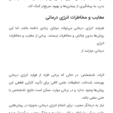
بدن، به پیشگیری از بیماری‌ها و بهبود سریع‌تر کمک کند.
معایب و مخاطرات انرژی درمانی
هرچند انرژی درمانی می‌تواند مزایای زیادی داشته باشد، اما این
روش‌ها بدون چالش و مخاطرات نیستند. برخی از معایب و مخاطرات
انرژی
درمانی عبارتند از:
اثرات نامشخص: در حالی که برخی افراد از فواید انرژی درمانی
بهره‌مند شده‌اند، تحقیقات علمی کافی برای تأیید کارایی قطعی این
روش‌ها وجود ندارد و در برخی موارد، ممکن است نتایج نامشخص یا
حتی منفی باشد.
نیاز به درمانگر مجرب: برای انجام انرژی درمانی به‌ویژه در روش‌هایی
مانند ری‌کی یا شفای پرانایی، نیاز به درمانگر مجرب و آموزش‌دیده