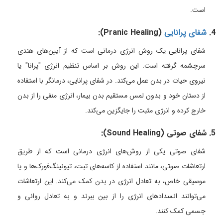
است.
4.
شفای پرانایی
(Pranic Healing):
شفای پرانایی یک روش انرژی درمانی است که از آیین‌های هندی
سرچشمه گرفته است. این روش بر اساس تنظیم انرژی "پرانا" یا
نیروی حیات در بدن عمل می‌کند. در شفای پرانایی، درمانگر با استفاده
از دستان خود و بدون لمس مستقیم بدن بیمار، انرژی منفی را از بدن
خارج کرده و انرژی مثبت را جایگزین می‌کند.
5. شفای صوتی (Sound Healing):
شفای صوتی یکی از روش‌های انرژی درمانی است که از طریق
ارتعاشات صوتی، مانند استفاده از کاسه‌های تبت، تیونینگ‌فورک‌ها و یا
موسیقی خاص، به تعادل انرژی در بدن کمک می‌کند. این ارتعاشات
می‌توانند انسدادهای انرژی را از بین ببرند و به تعادل روانی و
جسمی کمک کنند.