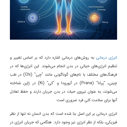
انرژی درمانی
به روش‌های درمانی اشاره دارد که بر اساس تغییر و
تنظیم انرژی‌های حیاتی در بدن انجام می‌شوند. این انرژی‌ها که در
فرهنگ‌های مختلف با نام‌های گوناگونی مانند "چی" (Chi) در طب
چینی، "پرانا" (Prana) در آیورودا و "کی" (Ki) در ژاپن شناخته
می‌شوند، به عنوان نیروی حیات در بدن جریان دارند و حفظ تعادل
آنها برای سلامت کلی فرد ضروری است.
انرژی درمانی بر این اصل بنا شده است که بدن انسان نه تنها از نظر
فیزیکی، بلکه از نظر انرژی نیز وجود دارد. هنگامی که جریان انرژی در