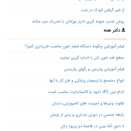
از شیر گرفتن کودک در شب
روش جدید نمونه گیری ادرار نوزادان با تحریک سرد مثانه
دکتر همه
فیلم آموزشی چگونه دستگاه فشار خون مناسب خریداری کنیم؟
سطح قند خون تان را اندازه گیری نمایید
فیلم آموزشی واریس و رگهای واریسی
انواع دماسنج یا ترمومتر پزشکی و طرز کار با آنها
کدام لیزر IPL، دایود یا الکساندایت مناسب است
تفاوت ونیرها و لمینیت های کامپوزیتی دندان
رابطه جنسی در دوران بارداری و پس از زایمان
۸ دلیل لکه بینی در فاصله دو پریود زنان