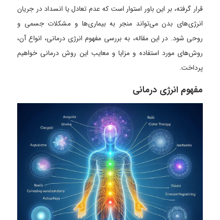
قرار گرفته، بر این باور استوار است که عدم تعادل یا انسداد در جریان
انرژی‌های بدن می‌تواند منجر به بیماری‌ها و مشکلات جسمی و
روحی شود. در این مقاله، به بررسی مفهوم انرژی درمانی، انواع آن،
روش‌های مورد استفاده و مزایا و معایب این روش درمانی خواهیم
پرداخت.
مفهوم انرژی درمانی