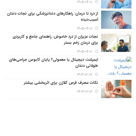
۱۴۰۵-۰۴-۰۱
از درد تا درمان: راهکارهای دندانپزشکی برای نجات دندان
آسیب‌دیده
۱۴۰۵-۰۴-۰۱
نجات عزیزان از درد خاموش: راهنمای جامع و کاربردی
برای درمان زخم بستر
۱۴۰۵-۰۴-۰۱
ایمپلنت دیجیتال یا معمولی؟ پایان کابوس جراحی‌های
طولانی دندان
۱۴۰۴-۱۲-۰۷
نکات مصرف قرص کلاژن برای اثربخشی بیشتر
۱۴۰۴-۱۲-۰۶