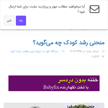
آیا میخواهید مطالب مهم و پربازدید سایت برای شما ارسال
شود؟
ویژه های دکتر همه
بله
خیر
ضربان تندرستی
محاسبه گر فشار خون
منحنی رشد کودک چه می‌گوید؟
ارسال شده در ۱۳۹۵-۰۶-۱۲
دیدگاه خود را درباره این مطلب ثبت کنید
۸٬۵۳۲