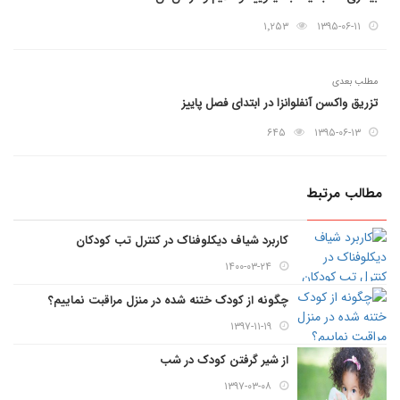
۱٬۲۵۳
۱۳۹۵-۰۶-۱۱
مطلب بعدی
تزریق واکسن آنفلوانزا در ابتدای فصل پاییز
۶۴۵
۱۳۹۵-۰۶-۱۳
مطالب مرتبط
کاربرد شیاف دیکلوفناک در کنترل تب کودکان
۱۴۰۰-۰۳-۲۴
چگونه از کودک ختنه شده در منزل مراقبت نماییم؟
۱۳۹۷-۱۱-۱۹
از شیر گرفتن کودک در شب
۱۳۹۷-۰۳-۰۸