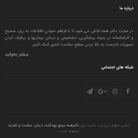
درباره ما
در سایت دکتر همه تلاش می شود تا با فراهم نمودن اطلاعات به روز، صحیح
و کارشناسانه در زمینه پیشگیری، تشخیص و درمان بیماریها و برطرف کردن
تصورات نادرست به بالا بردن سطح سلامت کشور کمک کنیم.
بیشتر بخوانید
شبکه های اجتماعی
تمامی حقوق این وب سایت برای
دکترهمه مرجع بهداشت درمان، سلامت و تغذیه
محفوظ است.