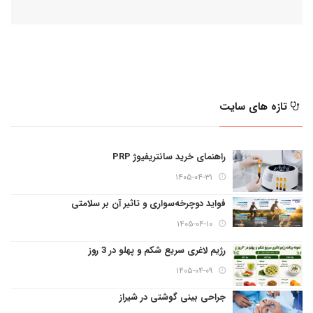
تازه های سایت
راهنمای خرید سانتریفیوژ PRP
۱۴۰۵-۰۴-۳۱
فواید دوچرخه‌سواری و تاثیر آن بر سلامتی
۱۴۰۵-۰۴-۱۰
رژیم لاغری سریع شکم و پهلو در 3 روز
۱۴۰۵-۰۴-۰۹
جراحی بینی گوشتی در شیراز