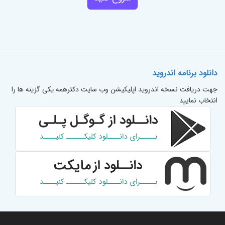
دانلود برنامه اندروید
جهت دریافت نسخه اندروید اپلیکیشن وب سایت دکترهمه یکی گزینه ها را
انتخاب نمایید