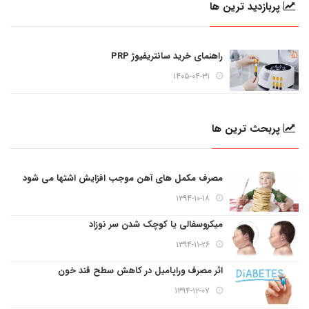
پربازدید ترین ها
راهنمای خرید سانتریفیوژ PRP
۱۴۰۵-۰۴-۳۱
پربحث ترین ها
مصرف مکمل های آهن موجب افزایش اشتها می شود
۱۳۹۴-۱۰-۱۸
میکروسفالی یا کوچک شدن سر نوزاد
۱۳۹۴-۱۱-۲۶
اثر مصرف وراپامیل در کاهش سطح قند خون
۱۳۹۴-۱۲-۰۷