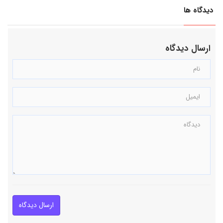
دیدگاه ها
ارسال دیدگاه
ارسال دیدگاه