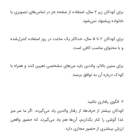
برای کودکان زیر ۲ سال، استفاده از صفحه جز در تماس‌های تصویری با
خانواده پیشنهاد نمی‌شود.
برای کودکان ۲ تا ۵ سال، حداکثر یک ساعت در روز استفاده کنترل‌شده
و با محتوای مناسب کافی است.
برای سنین بالاتر، والدین باید مرزهای مشخصی تعیین کنند و همراه با
کودک درباره آن به توافق برسند.
۲. الگوی رفتاری باشید
کودکان بیشتر از حرف‌ها، از رفتار والدین یاد می‌گیرند. اگر ما سر میز
غذا گوشی را کنار بگذاریم، آن‌ها هم یاد می‌گیرند که حضور واقعی
ارزش بیشتری از حضور مجازی دارد.