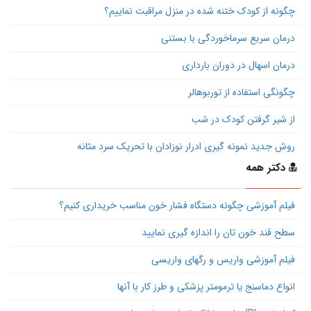
چگونه از کودک ختنه شده در منزل مراقبت نماییم؟
درمان سریع سرماخوردگی با بستنی
درمان اسهال در دوران بارداری
چگونگی استفاده از توربوهالر
از شیر گرفتن کودک در شب
روش جدید نمونه گیری ادرار نوزادان با تحریک سرد مثانه
دکتر همه
فیلم آموزشی چگونه دستگاه فشار خون مناسب خریداری کنیم؟
سطح قند خون تان را اندازه گیری نمایید
فیلم آموزشی واریس و رگهای واریسی
انواع دماسنج یا ترمومتر پزشکی و طرز کار با آنها