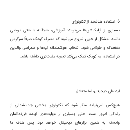
6. استفاده هدفمند از تکنولوژی
بسیاری از اپلیکیشن‌ها می‌توانند آموزشی، خلاقانه یا حتی درمانی
باشند. مشکل از جایی شروع می‌شود که مصرف کودک صرفاً سرگرمی
منفعلانه و طولانی شود. انتخاب هوشمندانه اپ‌ها و همراهی والدین
در استفاده، به کودک کمک می‌کند تجربه مثبت‌تری داشته باشد.
آینده‌ای دیجیتال، اما متعادل
هیچ‌کس نمی‌تواند منکر شود که تکنولوژی بخشی جدانشدنی از
زندگی امروز است. حتی بسیاری از مهارت‌های آینده فرزندانمان
وابسته به همین ابزارهای دیجیتال خواهد بود. پس هدف ما