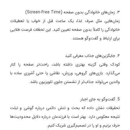
۳. زمان‌های خانوادگی بدون صفحه (Screen-Free Time)
زمان‌هایی مثل صرف غذا، یک ساعت قبل از خواب یا تعطیلات
خانوادگی را کاملاً بدون صفحه تعیین کنید. این لحظات فرصت طلایی
برای ارتباط و گفت‌وگو هستند.
۴. جایگزین‌های جذاب معرفی کنید
کودک وقتی گزینه بهتری داشته باشد، راحت‌تر صفحه را کنار
می‌گذارد. بازی‌های گروهی، ورزش، نقاشی یا حتی آشپزی ساده با
والدین می‌تواند جذاب‌تر از نشستن جلوی تلویزیون باشد.
5. گفت‌وگو به جای اجبار
تحقیقات نشان داده که بحث و تنش دائمی درباره گوشی و تبلت
نتیجه معکوس دارد. بهتر است با فرزندمان درباره دلایل محدودیت‌ها
حرف بزنیم و او را در تصمیم‌گیری شریک کنیم.