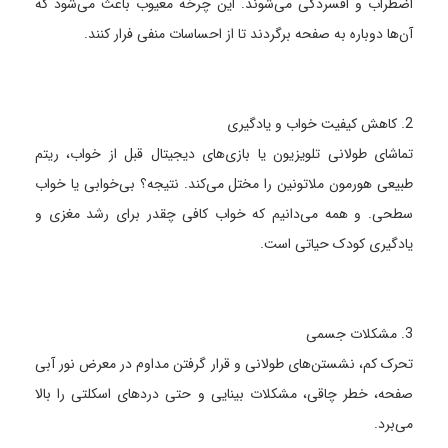
اضطراب و افسردگی می‌شوند. این چرخه معیوب باعث می‌شود که
آن‌ها دوباره به صفحه برگردند تا از احساسات منفی فرار کنند.
2. کاهش کیفیت خواب و یادگیری
تماشای طولانی تلویزیون یا بازی‌های دیجیتال قبل از خواب، ریتم
طبیعی هورمون ملاتونین را مختل می‌کند. نتیجه؟ بی‌خوابی یا خواب
سطحی. و همه می‌دانیم که خواب کافی چقدر برای رشد مغزی و
یادگیری کودک حیاتی است.
3. مشکلات جسمی
تحرک کم، نشستن‌های طولانی و قرار گرفتن مداوم در معرض نور آبی
صفحه، خطر چاقی، مشکلات بینایی و حتی دردهای اسکلتی را بالا
می‌برد.