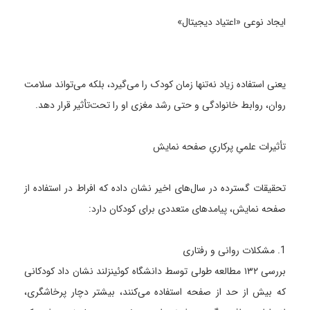
ایجاد نوعی «اعتیاد دیجیتال»
یعنی استفاده زیاد نه‌تنها زمان کودک را می‌گیرد، بلکه می‌تواند سلامت
روان، روابط خانوادگی و حتی رشد مغزی او را تحت‌تأثیر قرار دهد.
تأثیرات علمیِ پرکاریِ صفحه نمایش
تحقیقات گسترده در سال‌های اخیر نشان داده که افراط در استفاده از
صفحه نمایش، پیامدهای متعددی برای کودکان دارد:
1. مشکلات روانی و رفتاری
بررسی ۱۳۲ مطالعه طولی توسط دانشگاه کوئینزلند نشان داد کودکانی
که بیش از حد از صفحه استفاده می‌کنند، بیشتر دچار پرخاشگری،