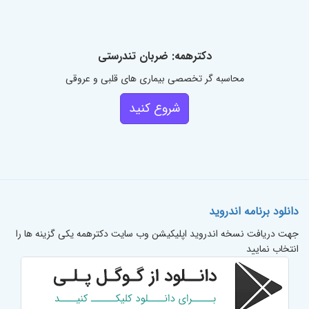
دکترهمه: ضربان تندرستی
محاسبه گر تخصصی بیماری های قلبی و عروقی
شروع کنید
دانلود برنامه اندروید
جهت دریافت نسخه اندروید اپلیکیشن وب سایت دکترهمه یکی گزینه ها را
انتخاب نمایید