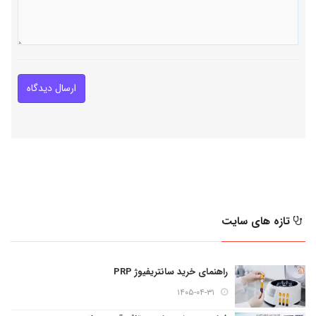
ارسال دیدگاه
تازه های سایت
راهنمای خرید سانتریفیوژ PRP
۱۴۰۵-۰۴-۳۱