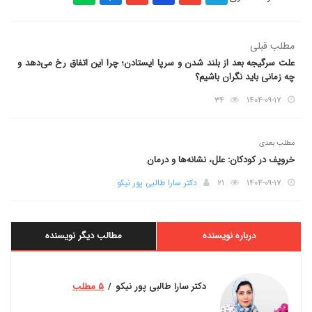
مطلب قبلی
علت سرگیجه بعد از بلند شدن و سرپا ایستادن؛ چرا این اتفاق رخ می‌دهد و
چه زمانی باید نگران باشیم؟
۳۴
۱۴۰۴-۰۹-۱۷
مطلب بعدی
خروپف در کودکان: علل، نشانه‌ها و درمان
۱۴۰۴-۰۹-۱۷
۲۱
دکتر سارا طالبی پور نیکو
درباره نویسنده
مطالب دیگر نویسنده
دکتر سارا طالبی پور نیکو
۵ مطلب