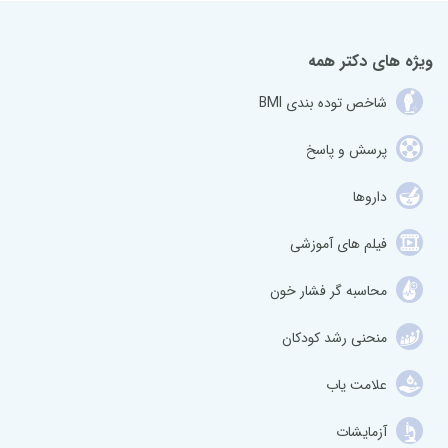
ویژه های دکتر همه
شاخص توده بندی BMI
پرسش و پاسخ
داروها
فیلم های آموزشی
محاسبه گر فشار خون
منحنی رشد کودکان
علامت یاب
آزمایشات