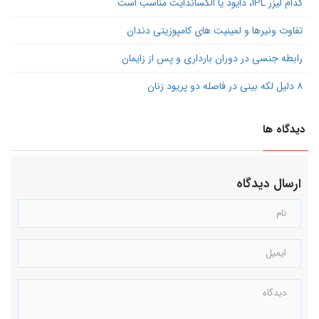
کدام لیزر IPL، دایود یا الکساندایت مناسب است
تفاوت ونیرها و لمینیت های کامپوزیتی دندان
رابطه جنسی در دوران بارداری و پس از زایمان
۸ دلیل لکه بینی در فاصله دو پریود زنان
دیدگاه ها
ارسال دیدگاه