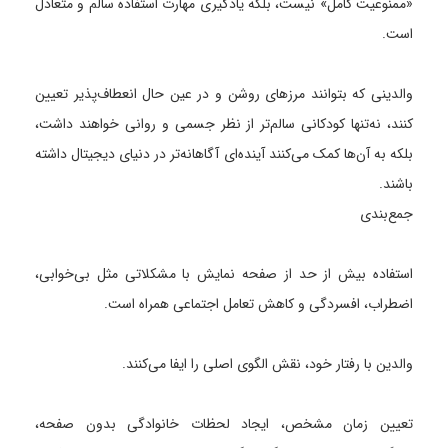
«ممنوعیت کامل» نیست، بلکه یادگیری مهارت استفاده سالم و متعادل
است.
والدینی که بتوانند مرزهای روشن و در عین حال انعطاف‌پذیر تعیین
کنند، نه‌تنها کودکانی سالم‌تر از نظر جسمی و روانی خواهند داشت،
بلکه به آن‌ها کمک می‌کنند آینده‌ای آگاهانه‌تر در دنیای دیجیتال داشته
باشند.
جمع‌بندی
استفاده بیش از حد از صفحه نمایش با مشکلاتی مثل بی‌خوابی،
اضطراب، افسردگی و کاهش تعامل اجتماعی همراه است.
والدین با رفتار خود، نقش الگوی اصلی را ایفا می‌کنند.
تعیین زمان مشخص، ایجاد لحظات خانوادگی بدون صفحه،