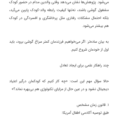
می‌شود. پژوهش‌ها نشان می‌دهد وقتی والدین مدام در حضور کودک
مشغول گوشی باشند، نه‌تنها کیفیت رابطه والد-کودک پایین می‌آید،
بلکه احتمال مشکلات رفتاری مثل پرخاشگری و افسردگی در کودک
هم بیشتر می‌شود.
به بیان ساده‌تر: اگر می‌خواهیم فرزندمان کمتر سراغ گوشی برود، باید
اول از خودمان شروع کنیم.
چند راهکار علمی برای ایجاد تعادل
حالا سؤال مهم این است: «چه کار کنیم که کودکمان درگیر اعتیاد
دیجیتال نشود و در عین حال از مزایای تکنولوژی هم بی‌بهره نماند؟»
۱. قانون زمان مشخص
طبق توصیه آکادمی اطفال آمریکا: