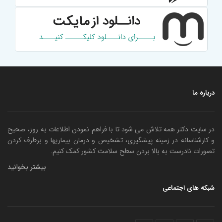
درباره ما
در سایت دکتر همه تلاش می شود تا با فراهم نمودن اطلاعات به روز، صحیح
و کارشناسانه در زمینه پیشگیری، تشخیص و درمان بیماریها و برطرف کردن
تصورات نادرست به بالا بردن سطح سلامت کشور کمک کنیم.
بیشتر بخوانید
شبکه های اجتماعی