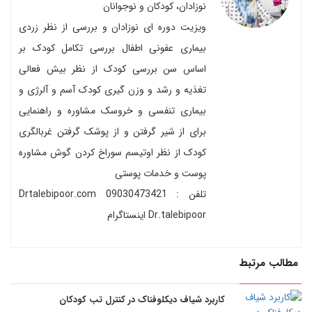
نوزادان، کودکان و نوجوانان
ویزیت دوره ای نوزادان و بررسی از نظر زردی
بیماری عفونی اطفال بررسی تکامل کودک بر
اساس سن بررسی کودک از نظر بیش فعالی
تغذیه و رشد و وزن گیری کودک آسم و آلرژی و
بیماری تنفسی و خروسک مشاوره و راهنمایی
برای از شیر گرفتن و از پوشک گرفتن غربالگری
کودک از نظر اوتیسم سوراخ کردن گوش مشاوره
پوست و خدمات پوستی
تلفن : 09030473421 Drtalebipoor.com
Dr.talebipoor اینستاگرام
مطالب مرتبط
کاربرد شیاف دیکلوفناک در کنترل تب کودکان