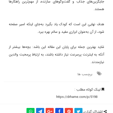
جایگزین‌های جذاب و گفت‌وگوهای سازنده، از مهم‌ترین راهکارها
هستند.
هدف نهایی این است که کودک یاد بگیرد به‌جای اینکه اسیر صفحه
شود، از آن به‌عنوان ابزاری مفید و سالم بهره ببرد.
شاید بهترین جمله برای پایان این مقاله این باشد: بچه‌ها بیشتر از
آنکه به اینترنت پرسرعت نیاز داشته باشند، به ارتباط پرمحبت والدین
نیازمندند.
برچسب ها:
لینک کوتاه مطلب :
اشتراک گذاری