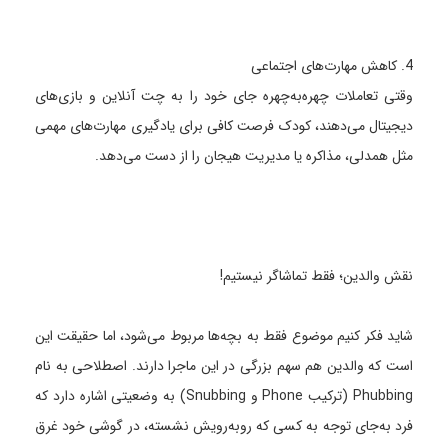
4. کاهش مهارت‌های اجتماعی
وقتی تعاملات چهره‌به‌چهره جای خود را به چت آنلاین و بازی‌های
دیجیتال می‌دهند، کودک فرصت کافی برای یادگیری مهارت‌های مهمی
مثل همدلی، مذاکره یا مدیریت هیجان را از دست می‌دهد.
نقش والدین؛ فقط تماشاگر نیستیم!
شاید فکر کنیم موضوع فقط به بچه‌ها مربوط می‌شود، اما حقیقت این
است که والدین هم سهم بزرگی در این ماجرا دارند. اصطلاحی به نام
Phubbing (ترکیب Phone و Snubbing) به وضعیتی اشاره دارد که
فرد به‌جای توجه به کسی که روبه‌رویش نشسته، در گوشی خود غرق