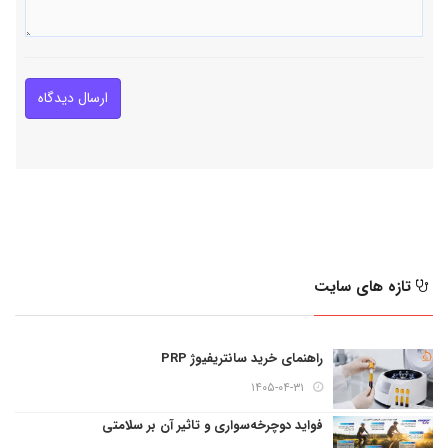
ارسال دیدگاه
تازه های سایت
راهنمای خرید سانتریفیوژ PRP
۱۴۰۵-۰۴-۳۱
فواید دوچرخه‌سواری و تاثیر آن بر سلامتی