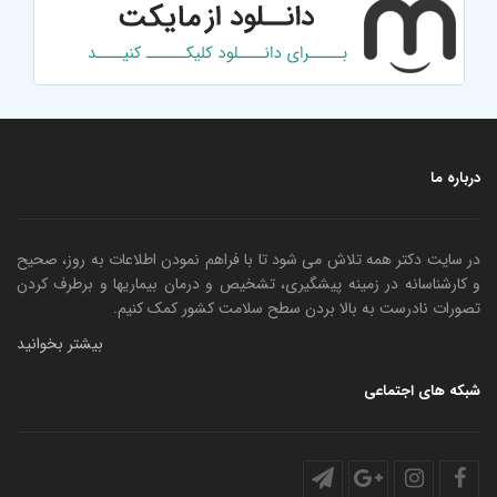
درباره ما
در سایت دکتر همه تلاش می شود تا با فراهم نمودن اطلاعات به روز، صحیح
و کارشناسانه در زمینه پیشگیری، تشخیص و درمان بیماریها و برطرف کردن
تصورات نادرست به بالا بردن سطح سلامت کشور کمک کنیم.
بیشتر بخوانید
شبکه های اجتماعی