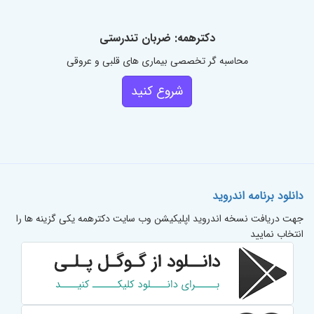
دکترهمه: ضربان تندرستی
محاسبه گر تخصصی بیماری های قلبی و عروقی
شروع کنید
دانلود برنامه اندروید
جهت دریافت نسخه اندروید اپلیکیشن وب سایت دکترهمه یکی گزینه ها را
انتخاب نمایید