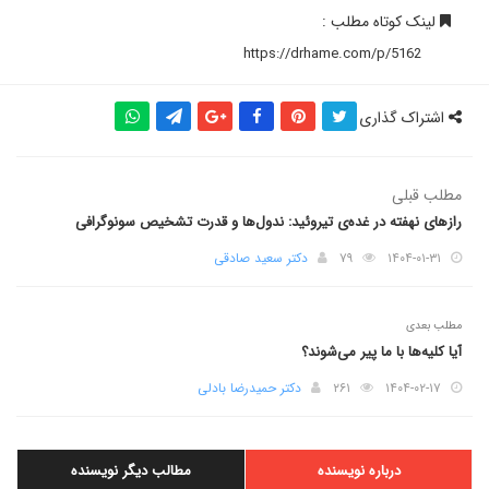
لینک کوتاه مطلب :
اشتراک گذاری
مطلب قبلی
رازهای نهفته در غده‌ی تیروئید: ندول‌ها و قدرت تشخیص سونوگرافی
۱۴۰۴-۰۱-۳۱
۷۹
دکتر سعید صادقی
مطلب بعدی
آیا کلیه‌ها با ما پیر می‌شوند؟
۱۴۰۴-۰۲-۱۷
۲۶۱
دکتر حمیدرضا بادلی
درباره نویسنده
مطالب دیگر نویسنده