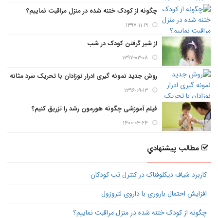
چگونه از کودک ختنه شده در منزل مراقبت نماییم؟
۱۳۹۷-۱۱-۱۹
از شیر گرفتن کودک در شب
۱۳۹۷-۰۳-۰۸
روش جدید نمونه گیری ادرار نوزادان با تحریک سرد مثانه
۱۳۹۶-۰۹-۱۳
فیلم آموزشی چگونه هورمون رشد را تزریق کنیم؟
۱۴۰۰-۰۳-۲۴
مطالب پيشنهادي
کاربرد شیاف دیکلوفناک در کنترل تب کودکان
افزایش احتمال باروری با داروی لتروزول
چگونه از کودک ختنه شده در منزل مراقبت نماییم؟