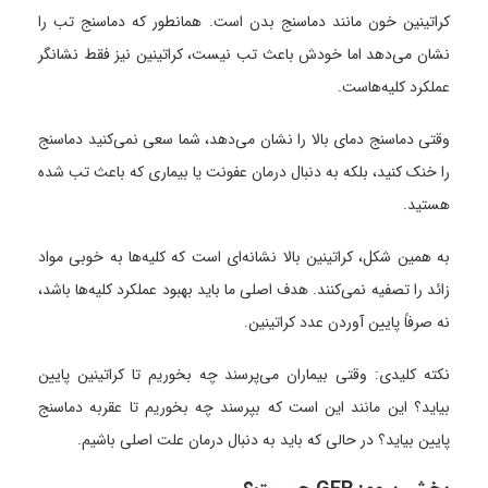
کراتینین خون مانند دماسنج بدن است. همانطور که دماسنج تب را
نشان می‌دهد اما خودش باعث تب نیست، کراتینین نیز فقط نشانگر
عملکرد کلیه‌هاست.
وقتی دماسنج دمای بالا را نشان می‌دهد، شما سعی نمی‌کنید دماسنج
را خنک کنید، بلکه به دنبال درمان عفونت یا بیماری که باعث تب شده
هستید.
به همین شکل، کراتینین بالا نشانه‌ای است که کلیه‌ها به خوبی مواد
زائد را تصفیه نمی‌کنند. هدف اصلی ما باید بهبود عملکرد کلیه‌ها باشد،
نه صرفاً پایین آوردن عدد کراتینین.
نکته کلیدی: وقتی بیماران می‌پرسند چه بخوریم تا کراتینین پایین
بیاید؟ این مانند این است که بپرسند چه بخوریم تا عقربه دماسنج
پایین بیاید؟ در حالی که باید به دنبال درمان علت اصلی باشیم.