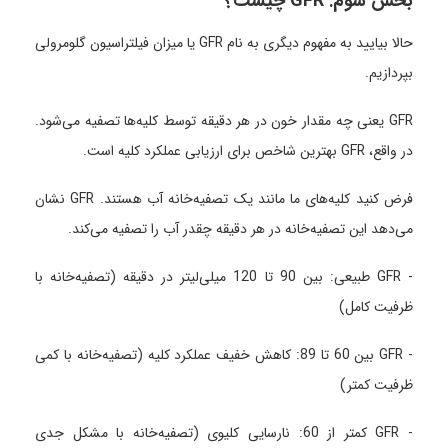
بخش سوم: GFR چیست؟
حالا بیایید به مفهوم دیگری به نام GFR یا میزان فیلتراسیون گلومرولی
بپردازیم.
GFR یعنی چه مقدار خون در هر دقیقه توسط کلیه‌ها تصفیه می‌شود.
در واقع، GFR بهترین شاخص برای ارزیابی عملکرد کلیه است.
فرض کنید کلیه‌های ما مانند یک تصفیه‌خانه آب هستند. GFR نشان
می‌دهد این تصفیه‌خانه در هر دقیقه چقدر آب را تصفیه می‌کند.
- GFR طبیعی: بین 90 تا 120 میلی‌لیتر در دقیقه (تصفیه‌خانه با
ظرفیت کامل)
- GFR بین 60 تا 89: کاهش خفیف عملکرد کلیه (تصفیه‌خانه با کمی
ظرفیت کمتر)
- GFR کمتر از 60: نارسایی کلیوی (تصفیه‌خانه با مشکل جدی