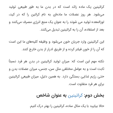
کراتینین یک ماده زائد است که در بدن ما به طور طبیعی تولید
می‌شود. هر روز عضلات ما ماده‌ای به نام کراتین را که در کید،
لوزالمعده تولید می شوند را به عنوان یک منبع انرژی مصرف می‌کنند و
بعد از استفاده، آن را به کراتینین تبدیل می‌کنند.
این کراتینین وارد جریان خون می‌شود و وظیفه کلیه‌های ما این است
که آن را از خون فیلتر کرده و از طریق ادرار از بدن خارج کنند.
نکته مهم این است که: میزان تولید کراتینین در بدن هر فرد نسبتاً
ثابت است و به عوامل مختلفی مثل سن، جنس، میزان عضلات بدن و
حتی رژیم غذایی بستگی دارد. به همین دلیل، میزان طبیعی کراتینین
برای هر فرد متفاوت است.
بخش دوم:
کراتینین
به عنوان شاخص
حالا بیایید با یک مثال ساده، کراتینین را بهتر درک کنیم.