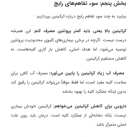
بخش پنجم: سوء تفاهم‌های رایج
بیایید به چند سوء تفاهم رایج درباره کراتینین بپردازیم:
کراتینین بالا یعنی باید کمتر پروتئین مصرف کنم:
این همیشه
درست نیست. اگرچه در برخی بیماری‌های کلیوی محدودیت پروتئین
توصیه می‌شود، اما هدف اصلی، کاهش بار کاری کلیه‌هاست، نه
کاهش مستقیم کراتینین.
مصرف آب زیاد کراتینین را پایین می‌آورد:
مصرف آب کافی برای
سلامت کلیه مفید است، اما فقط موقتاً می‌تواند کراتینین را رقیق کند
بدون اینکه عملکرد کلیه را بهبود بخشد.
دارویی برای کاهش کراتینین می‌خواهم:
کراتینین خودش بیماری
نیست، بلکه نشانه‌ای از عملکرد کلیه است. درمان باید روی علت
اصلی متمرکز باشد.