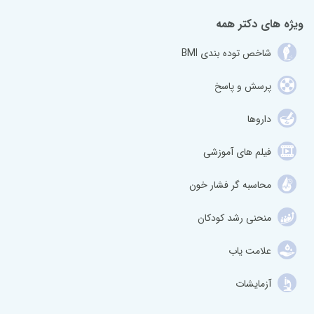
ویژه های دکتر همه
شاخص توده بندی BMI
پرسش و پاسخ
داروها
فیلم های آموزشی
محاسبه گر فشار خون
منحنی رشد کودکان
علامت یاب
آزمایشات