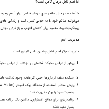
آیا آسم قابل درمان کامل است؟
متأسفانه، در حال حاضر هیچ درمان قطعی برای آسم وجود ندار
می‌توانند علائم خود را به خوبی کنترل کنند و زندگی عادی 
برونکودیلاتورها معمولاً برای کاهش التهاب و باز کردن مجار
مدیریت آسم
مدیریت مؤثر آسم شامل چندین عامل کلیدی است:
پرهیز از عوامل محرک: شناسایی و اجتناب از عوامل محرک
کند.
استفاده منظم از داروها: حتی اگر علائم وجود نداشت
وضعیت خود را بهتر مدیریت کنند.
برنامه‌ریزی برای مواقع اضطراری: داشتن یک برنامه عم
بسیار مفید باشد.