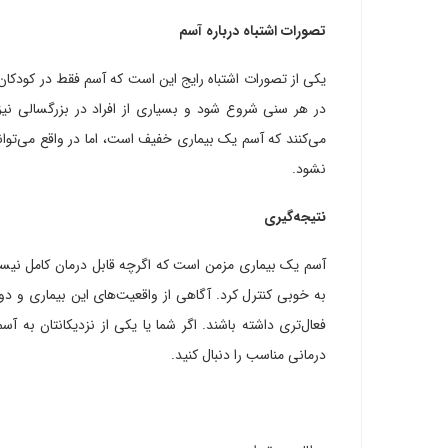
تصورات اشتباه درباره آسم
یکی از تصورات اشتباه رایج این است که آسم فقط در کودکان 
در هر سنی شروع شود و بسیاری از افراد در بزرگسالی نیز
می‌کنند که آسم یک بیماری خفیف است، اما در واقع می‌تو
نشود.
نتیجه‌گیری
آسم یک بیماری مزمن است که اگرچه قابل درمان کامل نیست،
به خوبی کنترل کرد. آگاهی از واقعیت‌های این بیماری و دوری
فعال‌تری داشته باشند. اگر شما یا یکی از نزدیکانتان به 
درمانی مناسب را دنبال کنید.