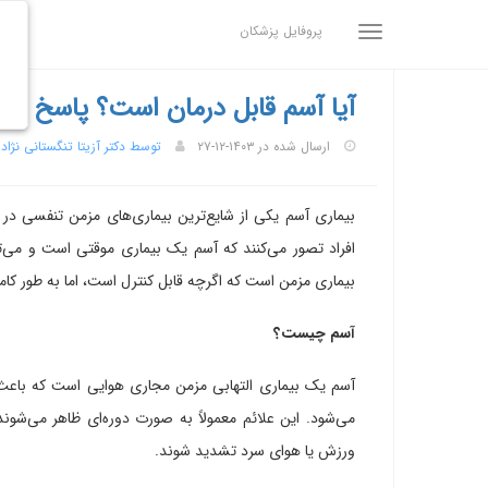
پروفایل پزشکان
آیا آسم قابل درمان است؟ پاسخ ع
ارسال شده در ۱۴۰۳-۱۲-۲۷
توسط دکتر آزیتا تنگستانی نژاد
بیماری آسم یکی از شایع‌ترین بیماری‌های مزمن تنفسی در ج
افراد تصور می‌کنند که آسم یک بیماری موقتی است و می‌ت
بیماری مزمن است که اگرچه قابل کنترل است، اما به طور کامل
آسم چیست؟
آسم یک بیماری التهابی مزمن مجاری هوایی است که با
می‌شود. این علائم معمولاً به صورت دوره‌ای ظاهر می‌شون
ورزش یا هوای سرد تشدید شوند.