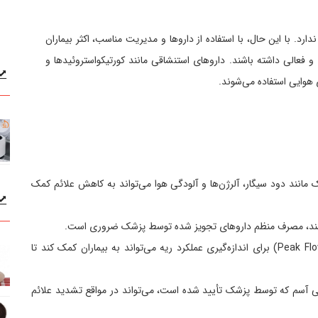
د. با این حال، با استفاده از داروها و مدیریت مناسب، اکثر بیماران
و فعالی داشته باشند. داروهای استنشاقی مانند کورتیکواستروئیدها و
ی هوایی استفاده می‌شوند.
 مانند دود سیگار، آلرژن‌ها و آلودگی هوا می‌تواند به کاهش علائم کمک
ه باشند، مصرف منظم داروهای تجویز شده توسط پزشک ضروری است.
پایش منظم: استفاده از دستگاه پیک فلومتر (Peak Flow Meter) برای اندازه‌گیری عملکرد ریه می‌تواند به بیماران کمک کند تا
لی آسم که توسط پزشک تأیید شده است، می‌تواند در مواقع تشدید علائم