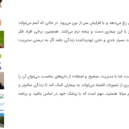
رخ می‌دهد و با افزایش سن از بین می‌رود. در حالی که آسم می‌تواند
 با این بیماری دست و پنجه نرم می‌کنند. همچنین، برخی افراد فکر
اند بسیار جدی و حتی تهدیدکننده زندگی باشد اگر به درستی مدیریت
 اما با مدیریت صحیح و استفاده از داروهای مناسب، می‌توان آن را
 از تصورات اشتباه می‌تواند به بیماران کمک کند تا زندگی سالم‌تر و
آسم مبتلا هستید، مهم است که با پزشک خود در تماس باشید و برنامه