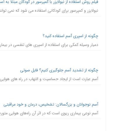
فیلم روش استفاده از نبولایزر با کمپرسور در کودکان مبتلا به آس
نبولایزر و کمپرسور برای کودکانی استفاده می شود که نمی توانند
چگونه از اسپری آسم استفاده کنید؟
دمیار وسیله کمکی برای استفاده از اسپری های تنفسی در بیما
چگونه از تشدید آسم جلوگیری کنیم؟ فایل صوتی
آسم عبارت است از ایجاد حساسیت و التهاب در راه های هوایی ک
آسم نوجوانان و بزرگسالان: تشخیص، درمان و خود مراقبتی
آسم نوعی بیماری ریوی است که در اثر آن راه‌های هوایی متو