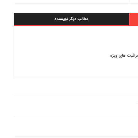
مطالب دیگر نویسنده
اقبت های ویژه