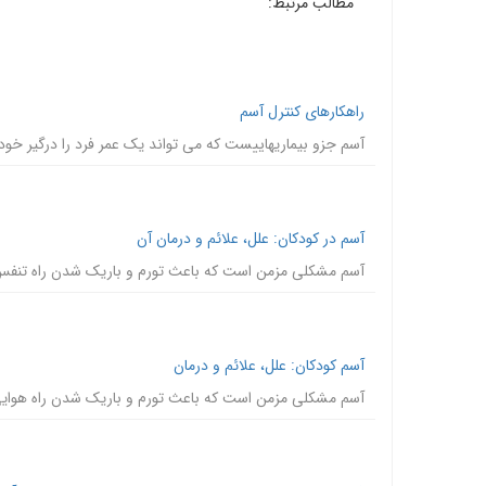
مطالب مرتبط:
راهکارهای کنترل آسم
آسم جزو بیماریهاییست که می تواند یک عمر فرد را درگیر خود 
آسم در کودکان: علل، علائم و درمان آن
آسم مشکلی مزمن است که باعث تورم و باریک شدن راه تنف
آسم کودکان: علل، علائم و درمان
آسم مشکلی مزمن است که باعث تورم و باریک شدن راه هوای