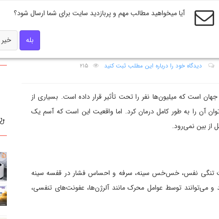
آیا میخواهید مطالب مهم و پربازدید سایت برای شما ارسال شود؟
بله
خیر
لم چیست؟
دیدگاه خود را درباره این مطلب ثبت کنید
۲۱۵
هان است که میلیون‌ها نفر را تحت تأثیر قرار داده است. بسیاری از
وان آن را به طور کامل درمان کرد. اما واقعیت این است که آسم یک
 از بین نمی‌رود.
عث تنگی نفس، خس‌خس سینه، سرفه و احساس فشار در قفسه سینه
د و می‌توانند توسط عوامل محرک مانند آلرژن‌ها، عفونت‌های تنفسی،