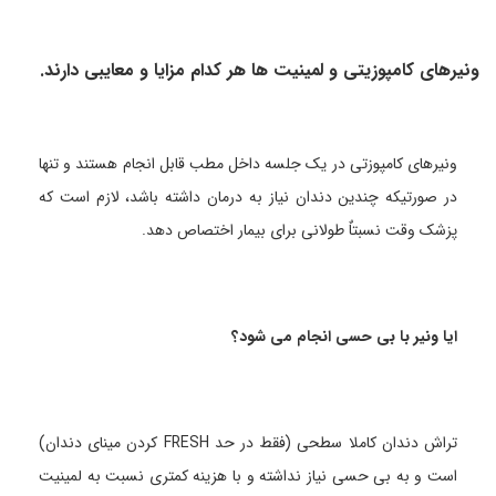
ونیرهای کامپوزیتی و لمینیت ها هر کدام مزایا و معایبی دارند.
ونیرهای کامپوزتی در یک جلسه داخل مطب قابل انجام هستند و تنها
در صورتیکه چندین دندان نیاز به درمان داشته باشد، لازم است که
پزشک وقت نسبتاٌ طولانی برای بیمار اختصاص دهد.
ایا ونیر با بی حسی انجام می شود؟
تراش دندان کاملا سطحی (فقط در حد FRESH کردن مینای دندان)
است و به بی حسی نیاز نداشته و با هزینه کمتری نسبت به لمینیت