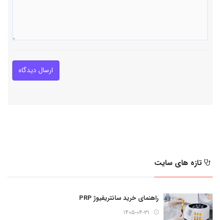
ارسال دیدگاه
تازه های سایت
راهنمای خرید سانتریفیوژ PRP
۱۴۰۵-۰۴-۳۱