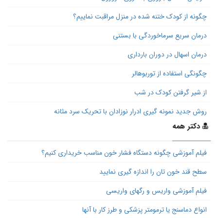
چگونه از کودک ختنه شده در منزل مراقبت نماییم؟
درمان سریع سرماخوردگی با بستنی
درمان اسهال در دوران بارداری
چگونگی استفاده از توربوهالر
از شیر گرفتن کودک در شب
روش جدید نمونه گیری ادرار نوزادان با تحریک سرد مثانه
دکتر همه
فیلم آموزشی چگونه دستگاه فشار خون مناسب خریداری کنیم؟
سطح قند خون تان را اندازه گیری نمایید
فیلم آموزشی واریس و رگهای واریسی
انواع دماسنج یا ترمومتر پزشکی و طرز کار با آنها