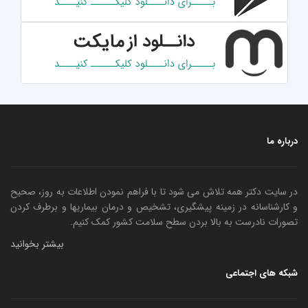
درباره ما
در سایت دکتر همه تلاش می شود تا با فراهم نمودن اطلاعات به روز، صحیح
و کارشناسانه در زمینه پیشگیری، تشخیص و درمان بیماریها و برطرف کردن
تصورات نادرست به بالا بردن سطح سلامت کشور کمک کنیم.
بیشتر بخوانید
شبکه های اجتماعی