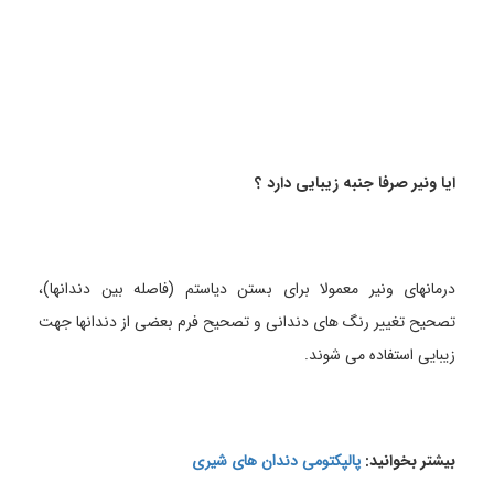
ایا ونیر صرفا جنبه زیبایی دارد ؟
درمانهای ونیر معمولا برای بستن دیاستم (فاصله بین دندانها)،
تصحیح تغییر رنگ های دندانی و تصحیح فرم بعضی از دندانها جهت
زیبایی استفاده می شوند.
بیشتر بخوانید:
پالپکتومی دندان های شیری