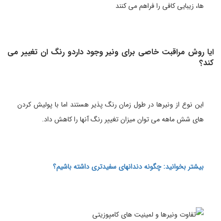
ها، زیبایی کافی را فراهم می کنند
ایا روش مراقبت خاصی برای ونیر وجود داردو رنگ ان تغییر می
کند؟
این نوع از ونیرها در طول زمان رنگ پذیر هستند اما با پولیش کردن
های شش ماهه می توان میزان تغییر رنگ آنها را کاهش داد.
بیشتر بخوانید: چگونه دندانهای سفیدتری داشته باشیم؟