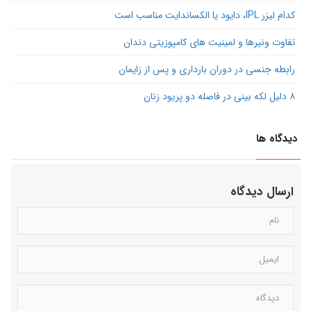
کدام لیزر IPL، دایود یا الکساندایت مناسب است
تفاوت ونیرها و لمینیت های کامپوزیتی دندان
رابطه جنسی در دوران بارداری و پس از زایمان
۸ دلیل لکه بینی در فاصله دو پریود زنان
دیدگاه ها
ارسال دیدگاه