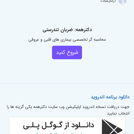
آزمایشات
دکترهمه: ضربان تندرستی
محاسبه گر تخصصی بیماری های قلبی و عروقی
شروع کنید
دانلود برنامه اندروید
جهت دریافت نسخه اندروید اپلیکیشن وب سایت دکترهمه یکی گزینه ها را
انتخاب نمایید