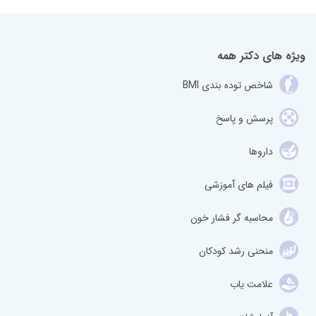
ویژه های دکتر همه
شاخص توده بندی BMI
پرسش و پاسخ
داروها
فیلم های آموزشی
محاسبه گر فشار خون
منحنی رشد کودکان
علامت یاب