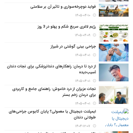
فواید دوچرخه‌سواری و تاثیر آن بر سلامتی
۱۴۰۵-۰۴-۱۰
رژیم لاغری سریع شکم و پهلو در 3 روز
۱۴۰۵-۰۴-۰۹
جراحی بینی گوشتی در شیراز
۱۴۰۵-۰۴-۰۱
از درد تا درمان: راهکارهای دندانپزشکی برای نجات دندان
آسیب‌دیده
۱۴۰۵-۰۴-۰۱
نجات عزیزان از درد خاموش: راهنمای جامع و کاربردی
برای درمان زخم بستر
۱۴۰۵-۰۴-۰۱
ایمپلنت دیجیتال یا معمولی؟ پایان کابوس جراحی‌های
طولانی دندان
۱۴۰۴-۱۲-۰۷