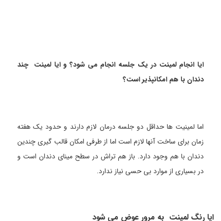
ایا انجام لمینت در یک جلسه انجام می شود؟ و ایا لمینت چند
دندان با هم امکانپذیر است؟
اما لمینیت ها حداقل دو جلسه درمان لازم دارند و حدود یک هفته
زمان برای ساخت آنها لازم است اما از طرفی امکان قالب گیری چندین
دندان با هم وجود دارد. باز هم تراش در سطح مینای دندان است و
در بسیاری از موارد بی حسی نیاز ندارد.
ایا رنگ لمینت به مرور عوض می شود