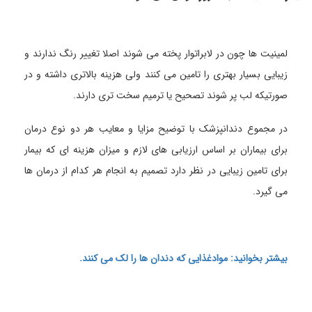
لمینیت ها چون در لابراتوار پخته می شوند اصلا تغییر رنگ ندارند و
زیبایی بسیار بهتری را تامین می کنند ولی هزینه بالاتری داشته و در
صورتیکه لب پر شوند تصحیح یا ترمیم سخت تری دارند.
در مجموع دندانپزشک با توضیح مزایا و معایب هر دو نوع درمان
برای بیماران بر اساس ارزیابی های لازم و میزان هزینه ای که بیمار
برای تامین زیبایی در نظر دارد تصمیم به انجام هر کدام از درمان ها
می گیرد.
بیشتر بخوانید: موادغذایی که دندان ها را لک می کنند.