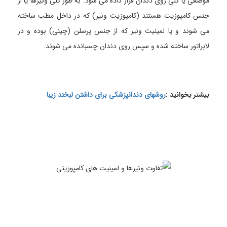
موضعی یا کلی روی دندان قرار داده می شود. به طور کلی ونیرها یا از
جنس کامپوزیت هستند (کامپوزیت ونیر) که در داخل مطب ساخته
می شوند و یا لمینیت ونیر که از جنس پرسلن (چینی) بوده و در
لابراتور ساخته شده و سپس روی دندان چسبانده می شوند.
بیشتر بخوانید :
روشهای دندانپزشکی برای داشتن لبخند زیبا