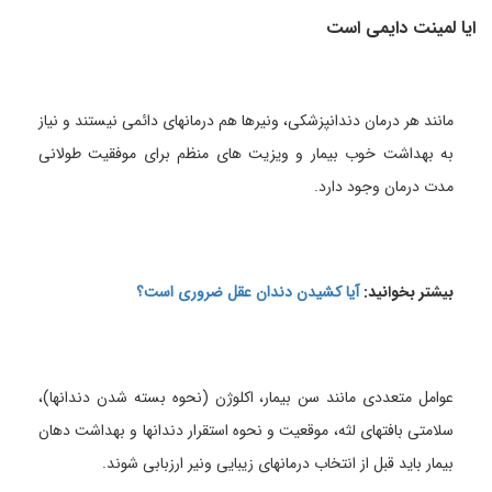
ایا لمینت دایمی است
مانند هر درمان دندانپزشکی، ونیرها هم درمانهای دائمی نیستند و نیاز
به بهداشت خوب بیمار و ویزیت های منظم برای موفقیت طولانی
مدت درمان وجود دارد.
بیشتر بخوانید:
آیا کشیدن دندان عقل ضروری است؟
عوامل متعددی مانند سن بیمار، اکلوژن (نحوه بسته شدن دندانها)،
سلامتی بافتهای لثه، موقعیت و نحوه استقرار دندانها و بهداشت دهان
بیمار باید قبل از انتخاب درمانهای زیبایی ونیر ارزبابی شوند.