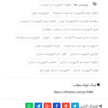
برچسب ها:
تفاوت کامپوزیت و لمینت
تفاوت ونیر کامپوزیت و لمینت سرامیک
کامپوزیت ونیر
مقایسه لامینیت با کامپوزیت ونیر
تفاوت ونیر کامپوزیت با لمینت
فرق کامپوزیت و لمینت دندان و معایب هرکدام
لمینت دندان چیست؟ قیمت
معایب
انواع
کامپوزیت و سرامیک
کامپوزیت بهتر است یا لمینت
هزینه کامپوزیت ونیر
عوارض کامپوزیت دندان
طول عمر کامپوزیت دندان
تفاوت لمینت و کامپوزیت دندان
معایب کامپوزیت دندان
فیلم کامپوزیت دندان
کامپوزیت دندان های جلو
لینک کوتاه مطلب :
اشتراک گذاری