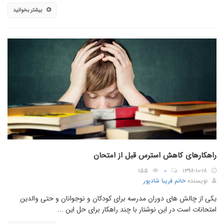
بیشتر بخوانید
راهکارهای کاهش استرس قبل از امتحان
۱۵۵
۰
۱۳۹۸-۱۰-۱۸
نویسنده
خانم فریبا شادپور
یکی از چالش های دوران مدرسه برای کودکان و نوجوانان و حتی والدین
امتحانات است در این نوشتار با چند راهکار برای حل این ...