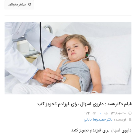
بیشتر بخوانید
فیلم دکترهمه : داروی اسهال برای فرزندم تجویز کنید
۱۳۴
۰
۱۳۹۸-۱۰-۲۰
نویسنده
دکتر حمیدرضا بادلی
داروی اسهال برای فرزندم تجویز کنید