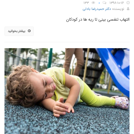
۱۳۳
۰
۱۳۹۸-۱۰-۱۶
نویسنده
دکتر حمیدرضا بادلی
التهاب تنفسی بینی تا ریه ها در کودکان
بیشتر بخوانید