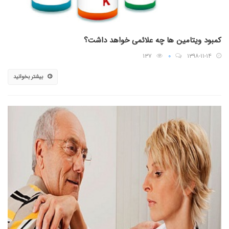
کمبود ویتامین ها چه علائمی خواهد داشت؟
۱۳۷
۰
۱۳۹۸-۱۱-۱۴
بیشتر بخوانید