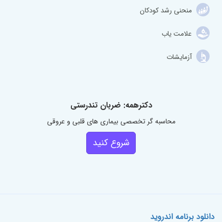
منحنی رشد کودکان
علامت یاب
آزمایشات
دکترهمه: ضربان تندرستی
محاسبه گر تخصصی بیماری های قلبی و عروقی
شروع کنید
دانلود برنامه اندروید