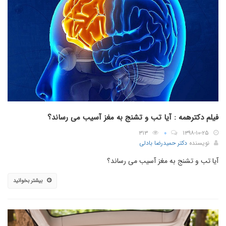
فیلم دکترهمه : آیا تب و تشنج به مغز آسیب می رساند؟
۳۱۳
۰
۱۳۹۸-۱۰-۲۵
نویسنده
دکتر حمیدرضا بادلی
آیا تب و تشنج به مغز آسیب می رساند؟
بیشتر بخوانید