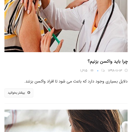
چرا باید واکسن بزنیم؟
۱٬۶۱۵
۰
۱۳۹۸-۱۱-۱۳
دلایل بسیاری وجود دارد که باعث می شود تا افراد واکسن بزنند.
بیشتر بخوانید