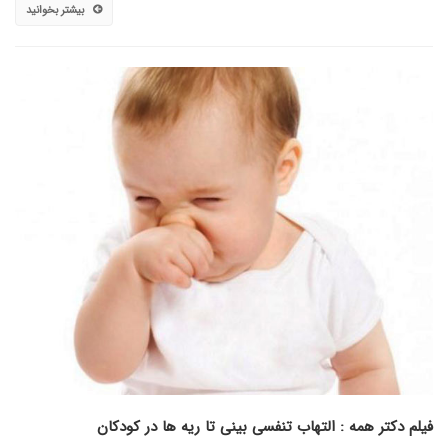
بیشتر بخوانید
فیلم دکتر همه : التهاب تنفسی بینی تا ریه ها در کودکان