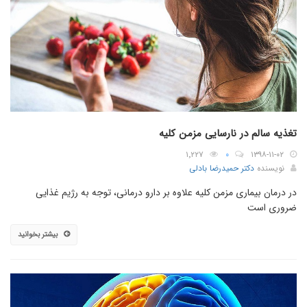
تغذیه سالم در نارسایی مزمن کلیه
۱٬۲۲۷
۰
۱۳۹۸-۱۱-۰۲
نویسنده
دکتر حمیدرضا بادلی
در درمان بیماری مزمن کلیه علاوه بر دارو درمانی، توجه به رژیم غذایی
ضروری است
بیشتر بخوانید