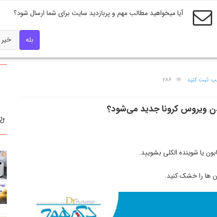
آیا میخواهید مطالب مهم و پربازدید سایت برای شما ارسال شود؟
بله
خیر
‌ کشته شدن ویروس کرونا جدید
لب ثبت کنید
۲۸۶
ن ویروس کرونا جدید می‌شود؟
بون یا شوینده الکلی بشویید.
ن ها را خشک کنید.