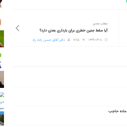
مطلب بعدی
آیا سقط جنین خطری برای بارداری بعدی دارد؟
۱۳۹۹-۰۴-۱۰
۷۸۵
دکتر آفاق حسن زاده راد