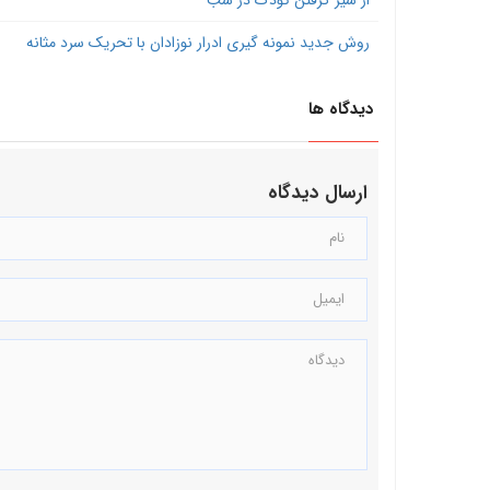
از شیر گرفتن کودک در شب
روش جدید نمونه گیری ادرار نوزادان با تحریک سرد مثانه
دیدگاه ها
ارسال دیدگاه