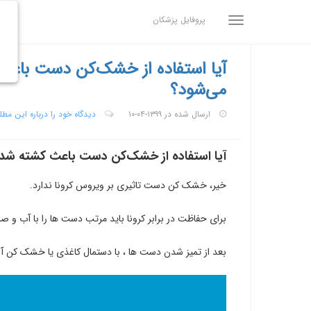
پروفایل پزشکان
آیا استفاده از خشک‌کن دست باعث
می‌شود؟
ارسال شده در ۱۳۹۹-۰۴-۱۰
دیدگاه خود را درباره این مط
آیا استفاده از خشک‌کن دست باعث‌ کشته شد
خیر، خشک کن دست تاثیری بر ویروس کرونا ندارد.
برای حفاظت در برابر کرونا باید مرتب دست ها را با آب و صا
بعد از تمیز شدن دست ها ، با دستمال کاغذی یا خشک کن آ