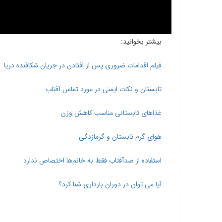
بیشتر بخوانید:
فیلم اقدامات ضروری پس از افتادن در جریان شکافنده دریا
تابستان و نکات ایمنی در مورد تماس آفتاب
غذاهای تابستانی مناسب کاهش وزن
هوای گرم تابستان و گرمازدگی
استفاده از ضدآفتاب‌ فقط به خانم‌ها اختصاص ندارد
آیا می توان در دوران بارداری شنا کرد؟