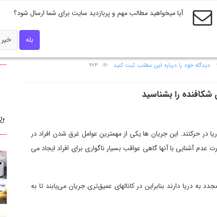
آیا میخواهید مطالب مهم و پربازدید سایت برای شما ارسال شود؟
بله
خیر
ریا چیست؟
دیدگاه خود را درباره این مطلب ثبت کنید
۹۲۴
 شکافنده را بشناسید
 در حرکتند. این جریان ها یکی از مهمترین عوامل غرق شدن افراد در
 عدم آشنایی با آنها گاهی عواقب بسیار ناگواری برای افراد ایجاد می
 به دریا دارند بنابراین در کانالهای عمیق‌تری جریان می‌یابند تا به