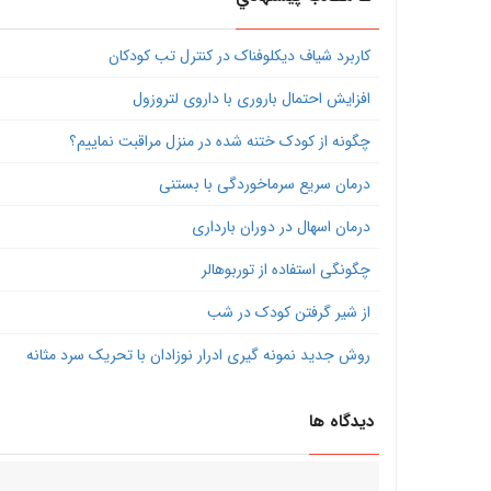
کاربرد شیاف دیکلوفناک در کنترل تب کودکان
افزایش احتمال باروری با داروی لتروزول
چگونه از کودک ختنه شده در منزل مراقبت نماییم؟
درمان سریع سرماخوردگی با بستنی
درمان اسهال در دوران بارداری
چگونگی استفاده از توربوهالر
از شیر گرفتن کودک در شب
روش جدید نمونه گیری ادرار نوزادان با تحریک سرد مثانه
دیدگاه ها