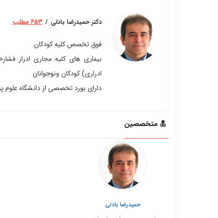
دکتر حمیدرضا بادلی
۶۵۳ مطلب
فوق تخصص کلیه کودکان
بیماری های کلیه مجاری ادرار فشارخو
ادراری) کودکان ونوجوانان
دارای بورد تخصصی از دانشگاه علوم پ
متخصصین
حمیدرضا بادلی