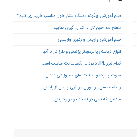
فیلم آموزشی چگونه دستگاه فشار خون مناسب خریداری کنیم؟
سطح قند خون تان را اندازه گیری نمایید
فیلم آموزشی واریس و رگهای واریسی
انواع دماسنج یا ترمومتر پزشکی و طرز کار با آنها
کدام لیزر IPL، دایود یا الکساندایت مناسب است
تفاوت ونیرها و لمینیت های کامپوزیتی دندان
رابطه جنسی در دوران بارداری و پس از زایمان
۸ دلیل لکه بینی در فاصله دو پریود زنان