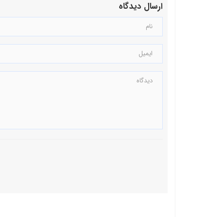
ارسال دیدگاه