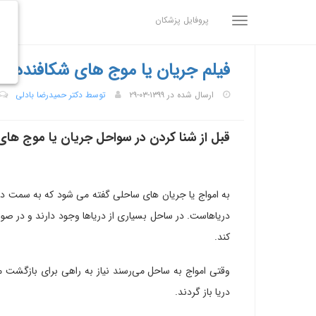
پروفایل پزشکان
فیلم جریان یا موج های شکافنده د
ارسال شده در ۱۳۹۹-۰۳-۲۹
توسط دکتر حمیدرضا بادلی
قبل از شنا کردن در سواحل جریان یا موج های
به امواج یا جریان های ساحلی گفته می شود که به سمت دریا
دریاهاست.
در ساحل بسیاری از دریاها وجود دارند و در صورت
کند.
وقتی امواج به ساحل می‌رسند نیاز به راهی برای بازگشت مجدد
دریا باز گردند.